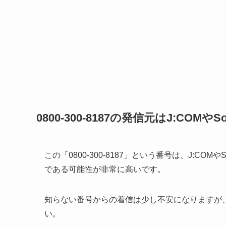
0800-300-8187の発信元はJ:COMやS
この「0800-300-8187」という番号は、J:C
である可能性が非常に高いです。
知らない番号からの着信は少し不安になりますが
い。