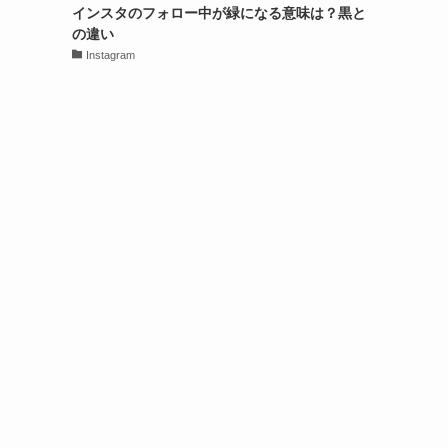
インスタのフォロー中が緑になる意味は？黒と
の違い
Instagram