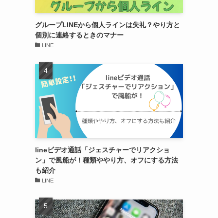
グループLINEから個人ラインは失礼？やり方と
個別に連絡するときのマナー
LINE
lineビデオ通話「ジェスチャーでリアクショ
ン」で風船が！種類ややり方、オフにする方法
も紹介
LINE