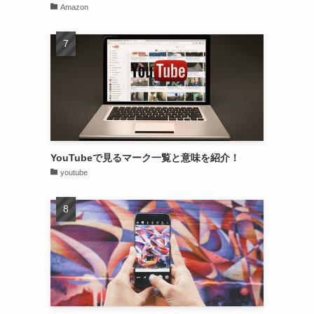
Amazon
YouTubeで見るマーク一覧と意味を紹介！
youtube