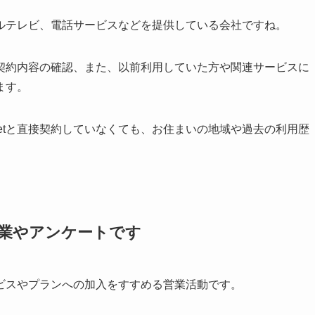
ケーブルテレビ、電話サービスなどを提供している会社ですね。
契約内容の確認、また、以前利用していた方や関連サービスに
ます。
-netと直接契約していなくても、お住まいの地域や過去の利用歴
スの営業やアンケートです
ビスやプランへの加入をすすめる営業活動です。