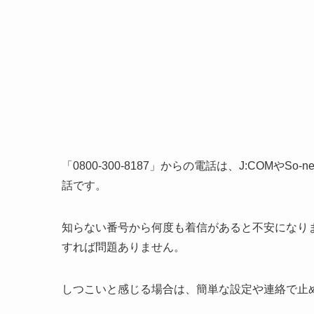
「0800-300-8187」からの電話は、J:COM
話です。
知らない番号から何度も着信があると不安になり
すれば問題ありません。
しつこいと感じる場合は、簡単な設定や連絡で止