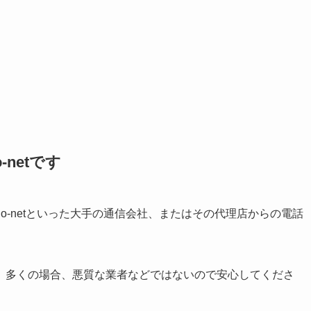
o-netです
OMやSo-netといった大手の通信会社、またはその代理店からの電話
、多くの場合、悪質な業者などではないので安心してくださ