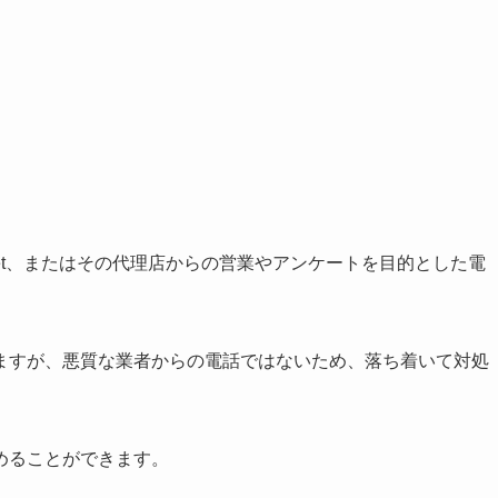
やSo-net、またはその代理店からの営業やアンケートを目的とした電
ますが、悪質な業者からの電話ではないため、落ち着いて対処
めることができます。