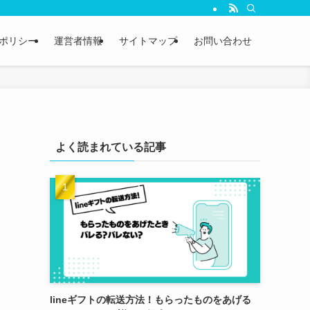
ポリシー
運営者情報
サイトマップ
お問い合わせ
よく読まれている記事
lineギフトの転送方法！もらったものをあげる