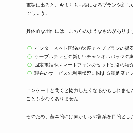
電話に出ると、今よりもお得になるプランや新し
でしょう。
具体的な用件には、こちらのようなものがありま
インターネット回線の速度アッププランの提
ケーブルテレビの新しいチャンネルパックの
固定電話やスマートフォンのセット割引の紹
現在のサービスの利用状況に関する満足度ア
アンケートと聞くと協力したくなるかもしれませ
ことも少なくありません。
そのため、基本的には何かしらの営業を目的とし