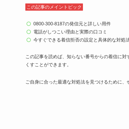
この記事のメイントピック
0800-300-8187の発信元と詳しい用件
電話がしつこい理由と実際の口コミ
今すぐできる着信拒否の設定と具体的な対処
この記事を読めば、知らない番号からの着信に対
くすことができます。
ご自身に合った最適な対処法を見つけるために、