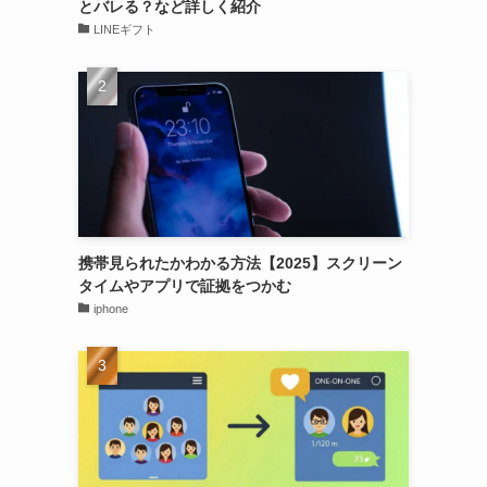
とバレる？など詳しく紹介
LINEギフト
携帯見られたかわかる方法【2025】スクリーン
タイムやアプリで証拠をつかむ
iphone