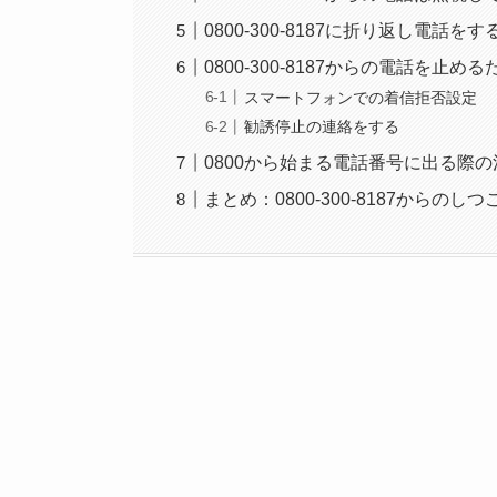
0800-300-8187に折り返し電話を
0800-300-8187からの電話を止
スマートフォンでの着信拒否設定
勧誘停止の連絡をする
0800から始まる電話番号に出る際
まとめ：0800-300-8187から