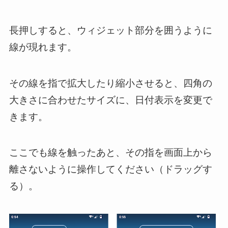
長押しすると、ウィジェット部分を囲うように
線が現れます。
その線を指で拡大したり縮小させると、四角の
大きさに合わせたサイズに、日付表示を変更で
きます。
ここでも線を触ったあと、その指を画面上から
離さないように操作してください（ドラッグす
る）。