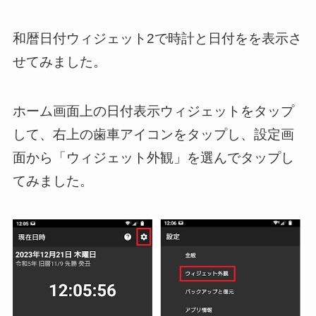
和暦日付ウィジェット2で時計と日付をを表示さ
せてみました。
ホーム画面上の日付表示ウィジェットをタップ
して、右上の歯車アイコンをタップし、設定画
面から「ウィジェット外観」を選んでタップし
てみました。