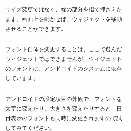
サイズ変更ではなく、線の部分を指で押さえた
まま、画面上を動かせば、ウィジェットを移動
させることができます。
フォント自体を変更することは、ここで選んだ
ウィジェットではできませんが、ウィジェット
のフォントは、アンドロイドのシステムに依存
しています。
アンドロイドの設定項目の外観で、フォントを
太字に変えたり、大きさを変えたりすると、日
付表示のフォントも同時に変更されますので試
してみてください。