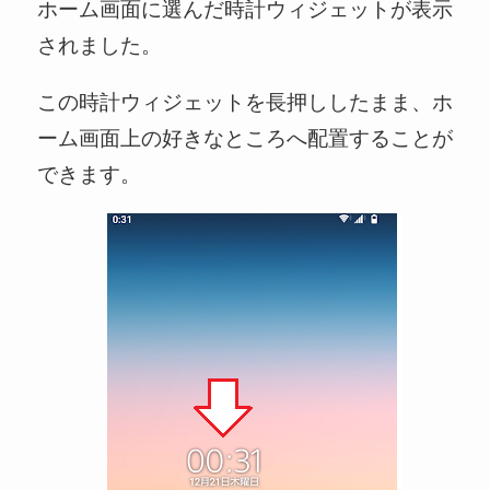
ホーム画面に選んだ時計ウィジェットが表示
されました。
この時計ウィジェットを長押ししたまま、ホ
ーム画面上の好きなところへ配置することが
できます。