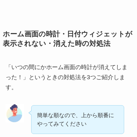
ホーム画面の時計・日付ウィジェットが
表示されない・消えた時の対処法
「いつの間にかホーム画面の時計が消えてしま
った！」というときの対処法を3つご紹介しま
す。
簡単な順なので、上から順番に
やってみてください