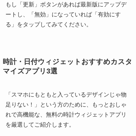
もし「更新」ボタンがあれば最新版にアップデ
ートし、「無効」になっていれば「有効にす
る」をタップしてみてください。
時計・日付ウィジェットおすすめカスタ
マイズアプリ3選
「スマホにもともと入っているデザインじゃ物
足りない！」という方のために、もっとおしゃ
れで高機能な、無料の時計ウィジェットアプリ
を厳選してご紹介します。