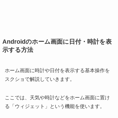
Androidのホーム画面に日付・時計を表
示する方法
ホーム画面に時計や日付を表示する基本操作を
スクショで解説していきます。
ここでは、天気や時計などをホーム画面に置け
る「ウィジェット」という機能を使います。