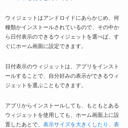
ウィジェットはアンドロイドにあらかじめ、何
種類かインストールされているので、その中か
ら日付表示のできるウィジェットを選べば、す
ぐにホーム画面に設定できます。
日付表示のウィジェットは、アプリをインスト
ールすることで、自分好みの表示ができるウィ
ジェットを選ぶこともできます。
アプリからインストールしても、もともとある
ウィジェットを使用しても、ホーム画面上に設
置したあとで、
表示サイズを大きくしたり、表