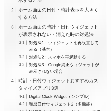
示する方法
ホーム画面の日付・時計表示を大きく
する方法
ホーム画面の時計・日付ウィジェット
が表示されない・消えた時の対処法
対処法1：ウィジェットを再設置して
みる（基本）
対処法2：スマホを再起動する
対処法3：Google純正ウィジェットが
表示されない場合
時計・日付ウィジェットおすすめカス
タマイズアプリ3選
Digital Clock Widget（シンプル）
和暦日付ウィジェット2（多機能）