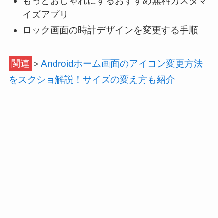
もっとおしゃれにするおすすめ無料カスタマ
イズアプリ
ロック画面の時計デザインを変更する手順
関連
＞
Androidホーム画面のアイコン変更方法
をスクショ解説！サイズの変え方も紹介