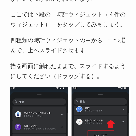
ここでは下段の「時計ウィジェット（４件の
ウィジェット）」をタップしてみましょう。
四種類の時計ウィジェットの中から、一つ選
んで、上へスライドさせます。
指を画面に触れたままで、スライドするよう
にしてください（ドラッグする）。