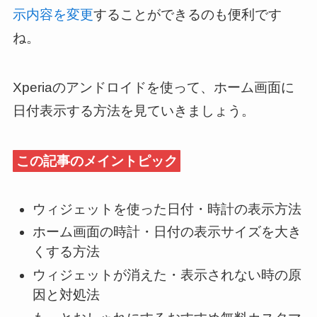
示内容を変更
することができるのも便利です
ね。
Xperiaのアンドロイドを使って、ホーム画面に
日付表示する方法を見ていきましょう。
この記事のメイントピック
ウィジェットを使った日付・時計の表示方法
ホーム画面の時計・日付の表示サイズを大き
くする方法
ウィジェットが消えた・表示されない時の原
因と対処法