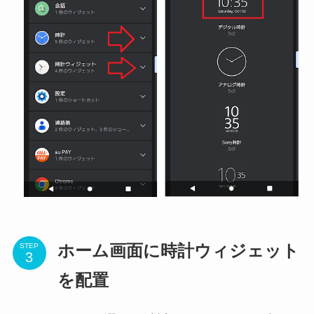
STEP
ホーム画面に時計ウィジェット
を配置