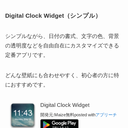
Digital Clock Widget（シンプル）
シンプルながら、日付の書式、文字の色、背景
の透明度などを自由自在にカスタマイズできる
定番アプリです。
どんな壁紙にも合わせやすく、初心者の方に特
におすすめです。
Digital Clock Widget
開発元:
Maize
無料
posted with
アプリーチ