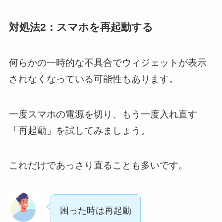
対処法2：スマホを再起動する
何らかの一時的な不具合でウィジェットが表示
されなくなっている可能性もあります。
一度スマホの電源を切り、もう一度入れ直す
「再起動」を試してみましょう。
これだけであっさり直ることも多いです。
困った時は再起動