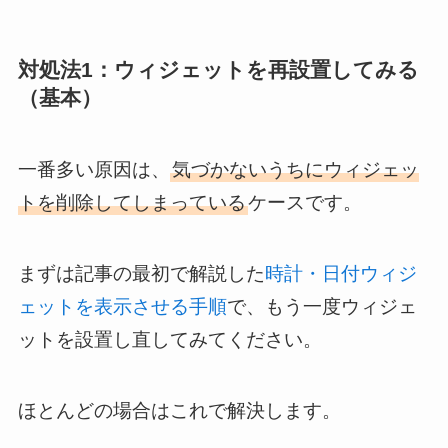
対処法1：ウィジェットを再設置してみる
（基本）
一番多い原因は、
気づかないうちにウィジェッ
トを削除してしまっている
ケースです。
まずは記事の最初で解説した
時計・日付ウィジ
ェットを表示させる手順
で、もう一度ウィジェ
ットを設置し直してみてください。
ほとんどの場合はこれで解決します。