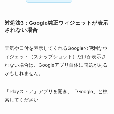
対処法3：Google純正ウィジェットが表示
されない場合
天気や日付を表示してくれるGoogleの便利なウ
ィジェット（スナップショット）だけが表示さ
れない場合は、Googleアプリ自体に問題がある
かもしれません。
「Playストア」アプリを開き、「Google」と検
索してください。