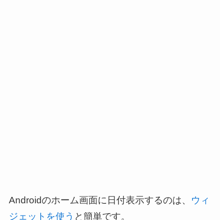
Androidのホーム画面に日付表示するのは、
ウィ
ジェットを使う
と簡単です。