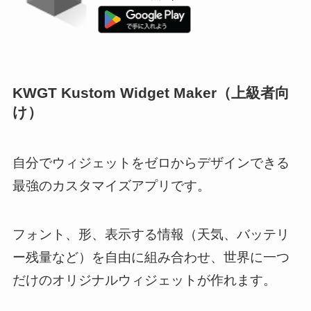
KWGT Kustom Widget Maker（上級者向
け）
自分でウィジェットをゼロからデザインできる
最強のカスタマイズアプリです。
フォント、形、表示する情報（天気、バッテリ
ー残量など）を自由に組み合わせ、世界に一つ
だけのオリジナルウィジェットが作れます。