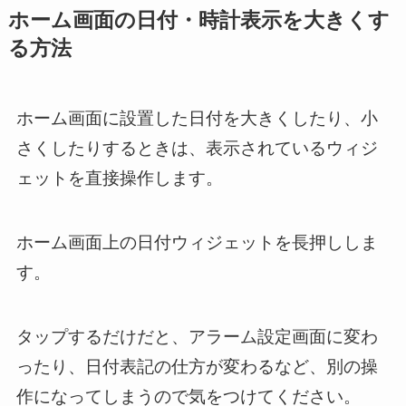
ホーム画面の日付・時計表示を大きくす
る方法
ホーム画面に設置した日付を大きくしたり、小
さくしたりするときは、表示されているウィジ
ェットを直接操作します。
ホーム画面上の日付ウィジェットを長押ししま
す。
タップするだけだと、アラーム設定画面に変わ
ったり、日付表記の仕方が変わるなど、別の操
作になってしまうので気をつけてください。