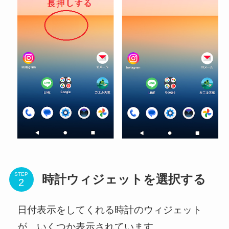
STEP
時計ウィジェットを選択する
日付表示をしてくれる時計のウィジェット
が、いくつか表示されています。