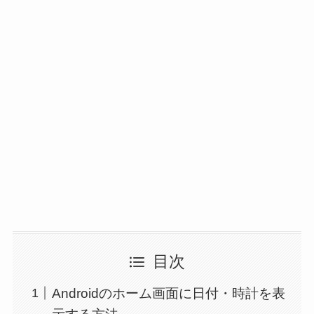
目次
Androidのホーム画面に日付・時計を表