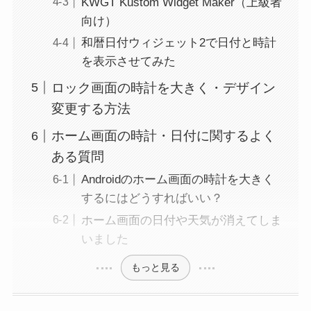
KWGT Kustom Widget Maker（上級者
向け）
和暦日付ウィジェット2で日付と時計
を表示させてみた
ロック画面の時計を大きく・デザイン
変更する方法
ホーム画面の時計・日付に関するよく
ある質問
Androidのホーム画面の時計を大きく
するにはどうすればいい？
ホーム画面の日付や天気が消えてしま
いました
もっと見る