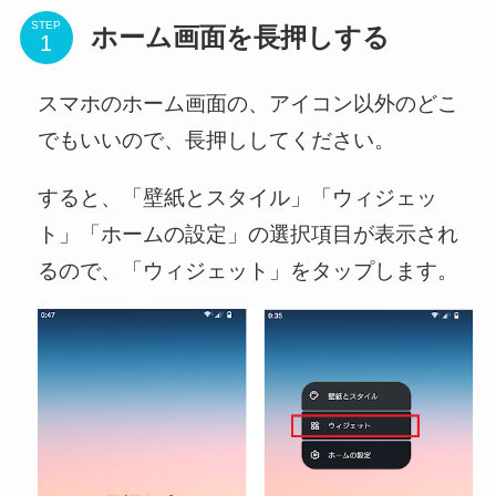
STEP
ホーム画面を長押しする
スマホのホーム画面の、アイコン以外のどこ
でもいいので、長押ししてください。
すると、「壁紙とスタイル」「ウィジェッ
ト」「ホームの設定」の選択項目が表示され
るので、「ウィジェット」をタップします。