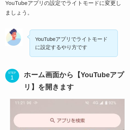
YouTubeアプリの設定でライトモードに変更し
ましょう。
YouTubeアプリでライトモード
に設定するやり方です
STEP
ホーム画面から【YouTubeアプ
リ】を開きます