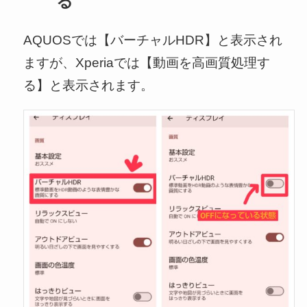
る
AQUOSでは【バーチャルHDR】と表示され
ますが、Xperiaでは【動画を高画質処理す
る】と表示されます。