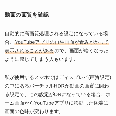
動画の画質を確認
自動的に高画質処理される設定になっている場
合、
YouTubeアプリの再生画面が青みがかって
表示されることがある
ので、画面が暗くなった
ように感じてしまう人もいます。
私が使用するスマホではディスプレイ(画質設定)
の中にあるバーチャルHDRが動画の画質に関わ
る設定で、この設定がONになっている場合、ホ
ーム画面からYouTubeアプリに移動した途端に
画面の色味が変わります。