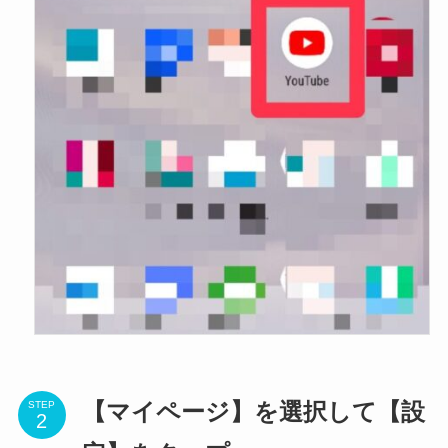
STEP
【マイページ】を選択して【設