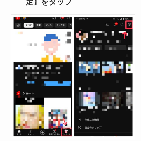
定】をタップ