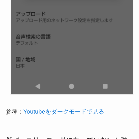
参考：
Youtubeをダークモードで見る