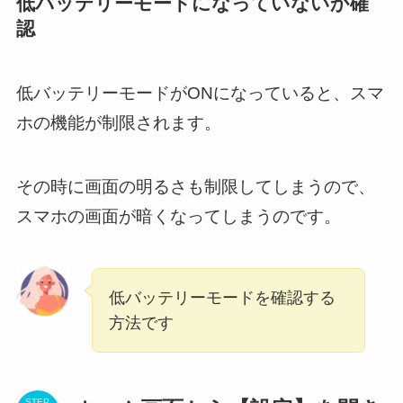
低バッテリーモードになっていないか確
認
低バッテリーモードがONになっていると、スマ
ホの機能が制限されます。
その時に画面の明るさも制限してしまうので、
スマホの画面が暗くなってしまうのです。
低バッテリーモードを確認する
方法です
STEP