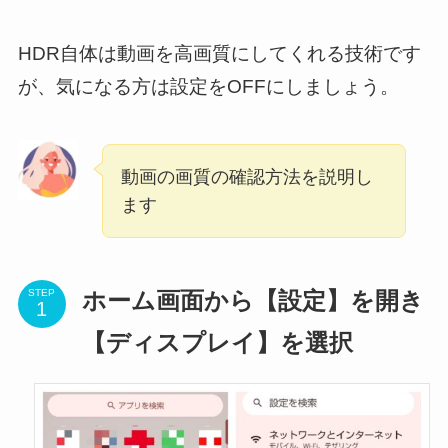
HDR自体は動画を高画質にしてくれる技術です
が、気になる方は設定をOFFにしましょう。
動画の画質の確認方法を説明し
ます
STEP
ホーム画面から【設定】を開き
【ディスプレイ】を選択