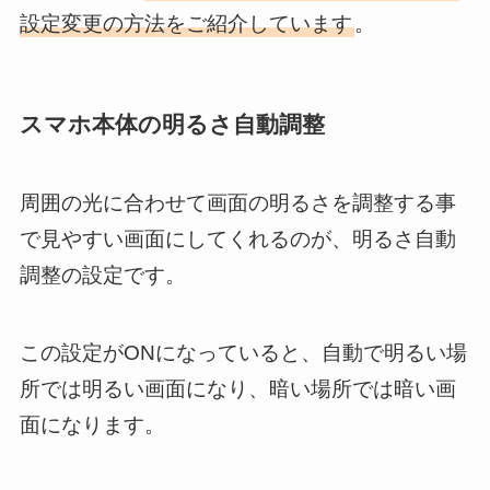
設定変更の方法をご紹介しています
。
スマホ本体の明るさ自動調整
周囲の光に合わせて画面の明るさを調整する事
で見やすい画面にしてくれるのが、明るさ自動
調整の設定です。
この設定がONになっていると、自動で明るい場
所では明るい画面になり、暗い場所では暗い画
面になります。