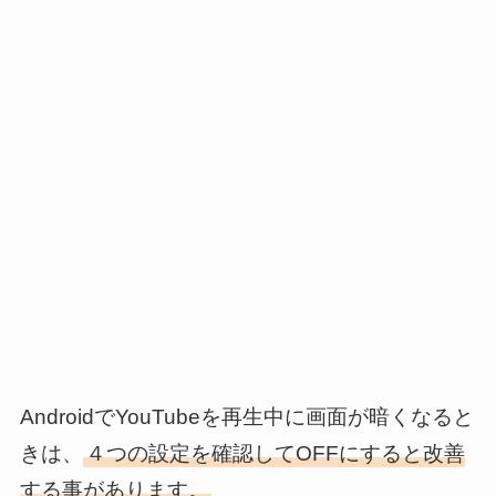
AndroidでYouTubeを再生中に画面が暗くなると
きは、
４つの設定を確認してOFFにすると改善
する事があります。