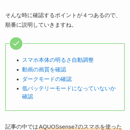
そんな時に確認するポイントが４つあるので、
順番に説明していきますね。
スマホ本体の明るさ自動調整
動画の画質を確認
ダークモードの確認
低バッテリーモードになっていないか
確認
記事の中では
AQUOSsense7のスマホを使った