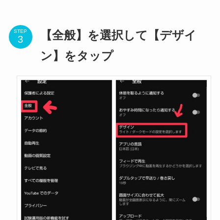
STEP
【全般】を選択して【デザイ
ン】をタップ