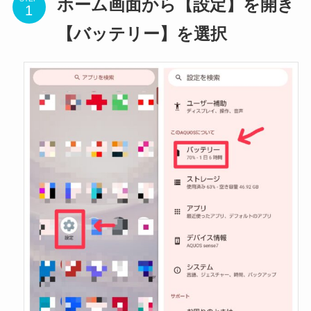
ホーム画面から【設定】を開き
【バッテリー】を選択