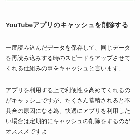
YouTubeアプリのキャッシュを削除する
一度読み込んだデータを保存して、同じデータ
を再読み込みする時のスピードをアップさせて
くれる仕組みの事をキャッシュと言います。
アプリを利用する上で利便性を高めてくれるの
がキャッシュですが、たくさん蓄積されると不
具合の原因になる為、快適にアプリを利用した
い場合は定期的にキャッシュの削除をするのが
オススメですよ。