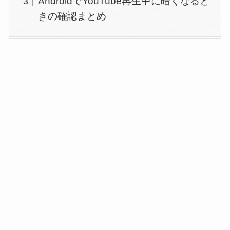
AndroidでYouTube再生中に暗くなると
きの確認まとめ