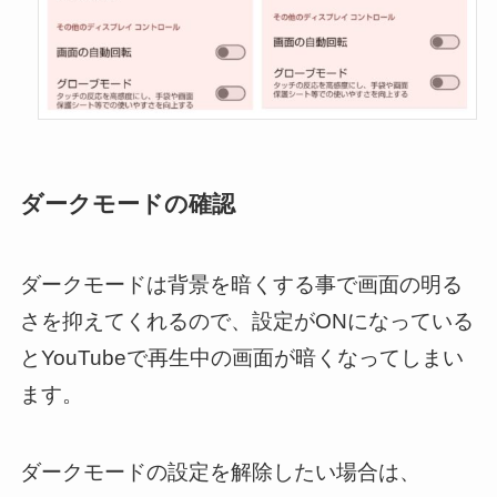
ダークモードの確認
ダークモードは背景を暗くする事で画面の明る
さを抑えてくれるので、設定がONになっている
とYouTubeで再生中の画面が暗くなってしまい
ます。
ダークモードの設定を解除したい場合は、