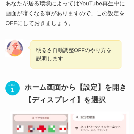
あなたが居る環境によってはYouTube再生中に
画面が暗くなる事がありますので、この設定を
OFFにしておきましょう。
明るさ自動調整OFFのやり方を
説明します
STEP
ホーム画面から【設定】を開き
【ディスプレイ】を選択