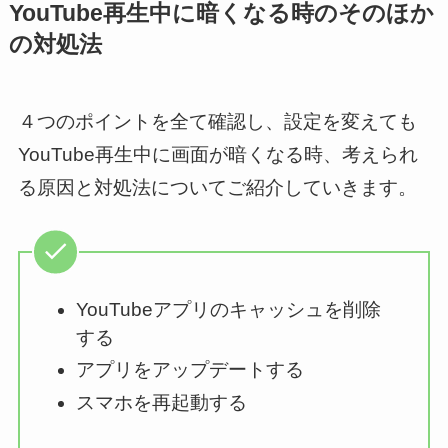
YouTube再生中に暗くなる時のそのほか
の対処法
４つのポイントを全て確認し、設定を変えても
YouTube再生中に画面が暗くなる時、考えられ
る原因と対処法についてご紹介していきます。
YouTubeアプリのキャッシュを削除
する
アプリをアップデートする
スマホを再起動する