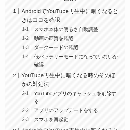
AndroidでYouTube再生中に暗くなると
きはココを確認
スマホ本体の明るさ自動調整
動画の画質を確認
ダークモードの確認
低バッテリーモードになっていないか
確認
YouTube再生中に暗くなる時のそのほ
かの対処法
YouTubeアプリのキャッシュを削除す
る
アプリのアップデートをする
スマホを再起動