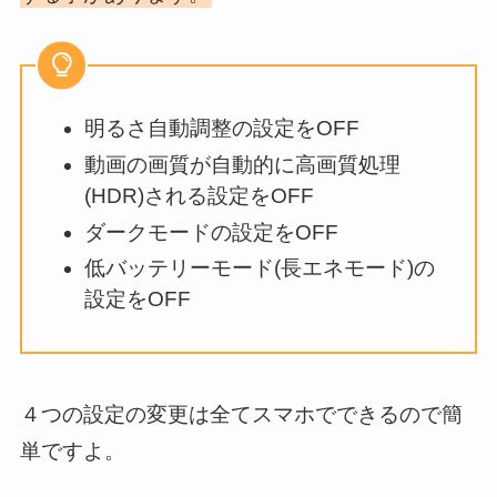
明るさ自動調整の設定をOFF
動画の画質が自動的に高画質処理
(HDR)される設定をOFF
ダークモードの設定をOFF
低バッテリーモード(長エネモード)の
設定をOFF
４つの設定の変更は全てスマホでできるので簡
単ですよ。