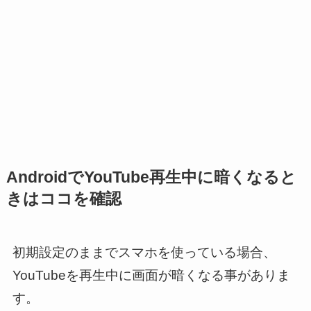
AndroidでYouTube再生中に暗くなると
きはココを確認
初期設定のままでスマホを使っている場合、
YouTubeを再生中に画面が暗くなる事がありま
す。