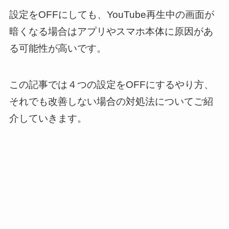
設定をOFFにしても、YouTube再生中の画面が
暗くなる場合はアプリやスマホ本体に原因があ
る可能性が高いです。
この記事では４つの設定をOFFにするやり方、
それでも改善しない場合の対処法についてご紹
介していきます。