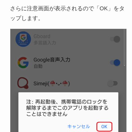
さらに注意画面が表示されるので「OK」をタ
ップします。