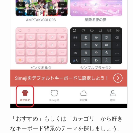
「おすすめ」もしくは「カテゴリ」から好き
なキーボード背景のテーマを探しましょう。