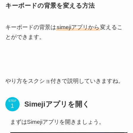
キーボードの背景を変える方法
キーボードの背景は
simejiアプリから
変えるこ
とができます。
やり方をスクショ付きで説明していきますね。
STEP
Simejiアプリを開く
まずはSimejiアプリを開きましょう。