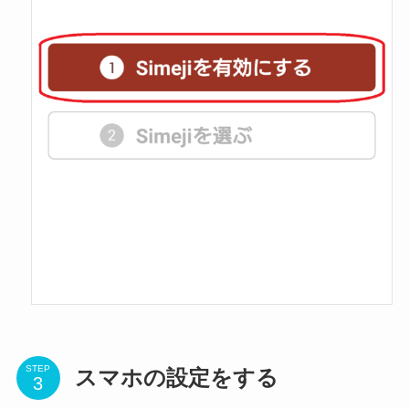
STEP
スマホの設定をする