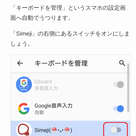
「キーボードを管理」というスマホの設定画
面へ自動でうつります。
「Simeji」の右側にあるスイッチをオンにしま
しょう。