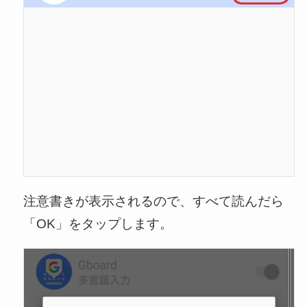
注意書きが表示されるので、すべて読んだら
「OK」をタップします。