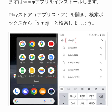
まずはsimejiアプリをインストールします。
Playストア（アプリストア）を開き、検索ボ
ックスから「simeji」と検索しましょう。