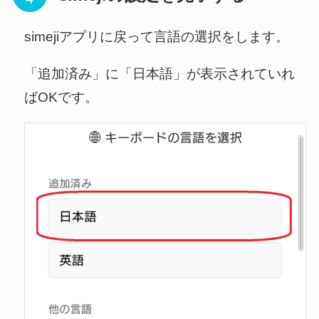
simejiアプリに戻って言語の選択をします。
「追加済み」に「日本語」が表示されていれ
ばOKです。