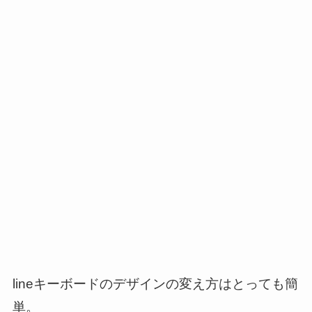
lineキーボードのデザインの変え方はとっても簡
単。