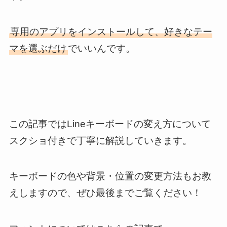
専用のアプリをインストールして、好きなテー
マを選ぶだけ
でいいんです。
この記事ではLineキーボードの変え方について
スクショ付きで丁寧に解説していきます。
キーボードの色や背景・位置の変更方法もお教
えしますので、ぜひ最後までご覧ください！