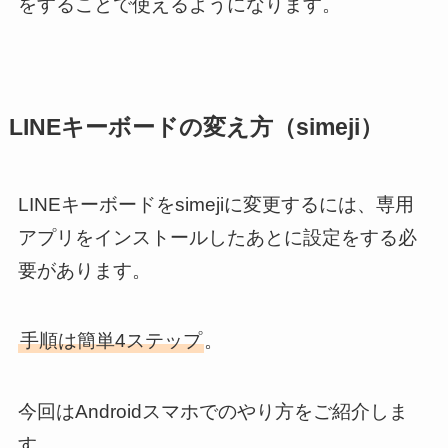
をすることで使えるようになります。
LINEキーボードの変え方（simeji）
LINEキーボードをsimejiに変更するには、専用
アプリをインストールしたあとに設定をする必
要があります。
手順は簡単4ステップ
。
今回はAndroidスマホでのやり方をご紹介しま
す。