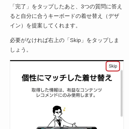
「完了」をタップしたあと、3つの質問に答え
ると自分に合うキーボードの着せ替え（デザ
イン）を提案してくれます。
必要がなければ右上の「Skip」をタップしま
しょう。