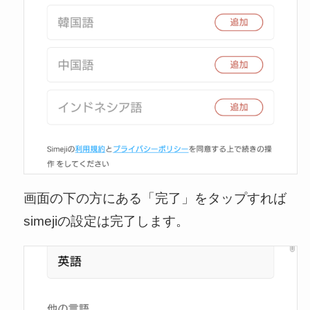
画面の下の方にある「完了」をタップすれば
simejiの設定は完了します。