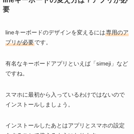
lineキーボードの変え方は？アプリが必
要
lineキーボードのデザインを変えるには
専用のア
プリが必要
です。
有名なキーボードアプリといえば「simeji」など
ですね。
スマホに最初から入っているわけではないので
インストールしましょう。
インストールしたあとはアプリとスマホの設定