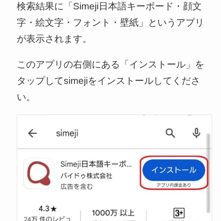
検索結果に「Simeji日本語キーボード・顔文
字・絵文字・フォント・壁紙」というアプリ
が表示されます。
このアプリの右側にある「インストール」を
タップしてsimejiをインストールしてくださ
い。