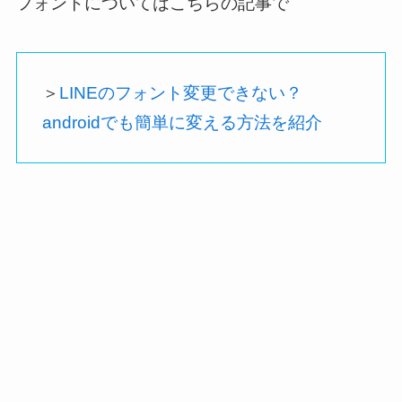
フォントについてはこちらの記事で
＞
LINEのフォント変更できない？
androidでも簡単に変える方法を紹介