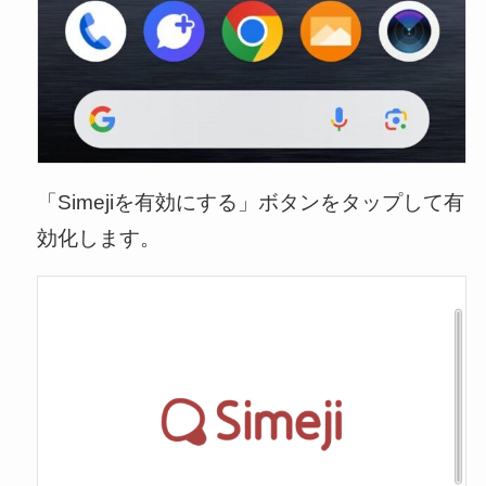
「Simejiを有効にする」ボタンをタップして有
効化します。