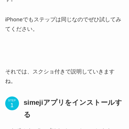
iPhoneでもステップは同じなのでぜひ試してみ
てください。
それでは、スクショ付きで説明していきます
ね。
STEP
simejiアプリをインストールす
る