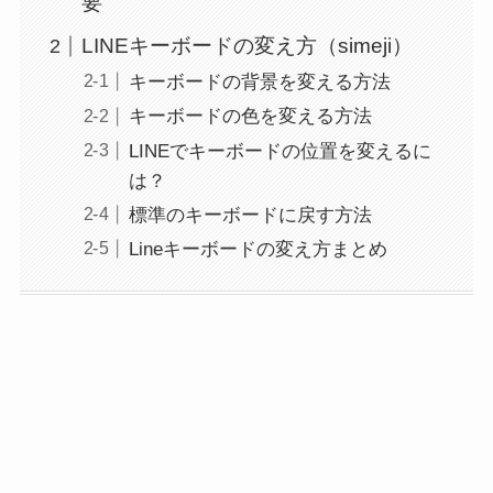
要
LINEキーボードの変え方（simeji）
キーボードの背景を変える方法
キーボードの色を変える方法
LINEでキーボードの位置を変えるに
は？
標準のキーボードに戻す方法
Lineキーボードの変え方まとめ