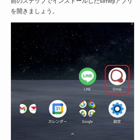
前のステップでインストールしたsimejiアプリ
を開きましょう。