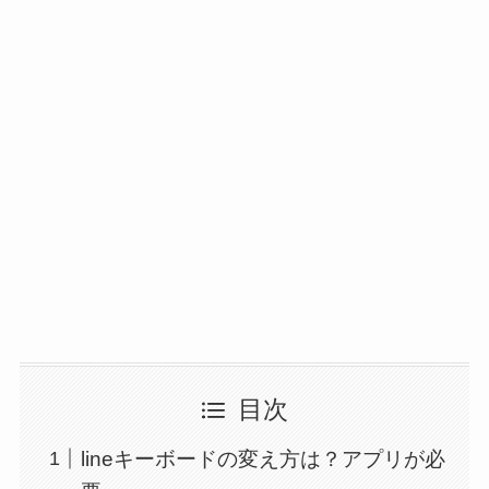
目次
lineキーボードの変え方は？アプリが必