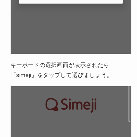
キーボードの選択画面が表示されたら
「simeji」をタップして選びましょう。