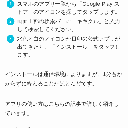
スマホのアプリ一覧から「Google Play ス
トア」のアイコンを探してタップします。
画面上部の検索バーに「キキクル」と入力
して検索してください。
水色と白のアイコンが目印の公式アプリが
出てきたら、「インストール」をタップし
ます。
インストールは通信環境によりますが、1分もか
からずに終わることがほとんどです。
アプリの使い方はこちらの記事で詳しく紹介し
ています。