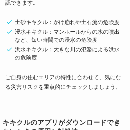
認できます。
土砂キキクル：がけ崩れや土石流の危険度
浸水キキクル：マンホールからの水の噴出
など、短い時間での浸水の危険度
洪水キキクル：大きな川の氾濫による洪水
の危険度
ご自身の住むエリアの特性に合わせて、気にな
る災害リスクを重点的にチェックしましょう。
キキクルのアプリがダウンロードでき