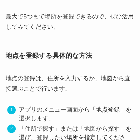
最大で5つまで場所を登録できるので、ぜひ活用
してみてください。
地点を登録する具体的な方法
地点の登録は、住所を入力するか、地図から直
接選ぶことで行います。
アプリのメニュー画面から「地点登録」を
選択します。
「住所で探す」または「地図から探す」を
選び、登録したい場所を指定してくださ