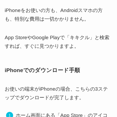
iPhoneをお使いの方も、Androidスマホの方
も、特別な費用は一切かかりません。
App StoreやGoogle Playで「キキクル」と検索
すれば、すぐに見つかりますよ。
iPhoneでのダウンロード手順
お使いの端末がiPhoneの場合、こちらの3ステ
ップでダウンロードが完了します。
ホーム画面にある「App Store」のアイコ