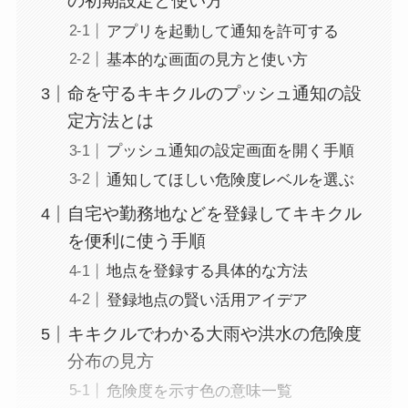
の初期設定と使い方
アプリを起動して通知を許可する
基本的な画面の見方と使い方
命を守るキキクルのプッシュ通知の設
定方法とは
プッシュ通知の設定画面を開く手順
通知してほしい危険度レベルを選ぶ
自宅や勤務地などを登録してキキクル
を便利に使う手順
地点を登録する具体的な方法
登録地点の賢い活用アイデア
キキクルでわかる大雨や洪水の危険度
分布の見方
危険度を示す色の意味一覧