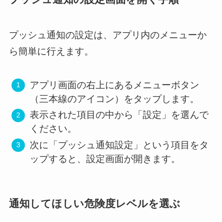
プッシュ通知の設定は、アプリ内のメニューか
ら簡単に行えます。
アプリ画面の右上にあるメニューボタン
（三本線のアイコン）をタップします。
表示された項目の中から「設定」を選んで
ください。
次に「プッシュ通知設定」という項目をタ
ップすると、設定画面が開きます。
通知してほしい危険度レベルを選ぶ