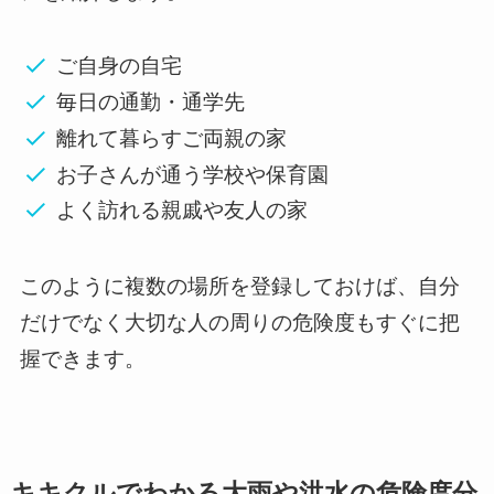
ご自身の自宅
毎日の通勤・通学先
離れて暮らすご両親の家
お子さんが通う学校や保育園
よく訪れる親戚や友人の家
このように複数の場所を登録しておけば、自分
だけでなく大切な人の周りの危険度もすぐに把
握できます。
キキクルでわかる大雨や洪水の危険度分