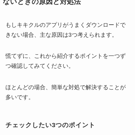
ないときの原因と対処法
もしキキクルのアプリがうまくダウンロードで
きない場合、主な原因は3つ考えられます。
慌てずに、これから紹介するポイントを一つず
つ確認してみてください。
ほとんどの場合、簡単な対処で解決することが
多いです。
チェックしたい3つのポイント