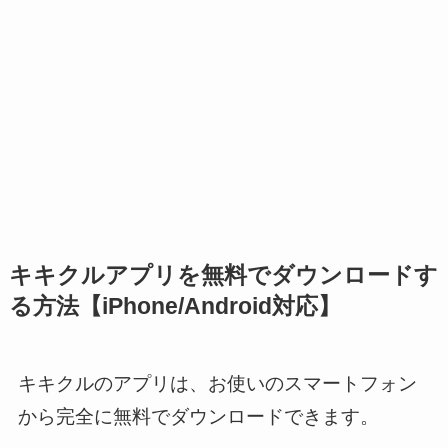
キキクルアプリを無料でダウンロードす
る方法【iPhone/Android対応】
キキクルのアプリは、お使いのスマートフォン
から完全に無料でダウンロードできます。