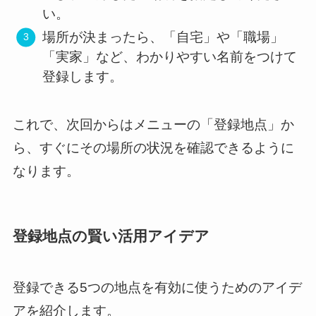
い。
場所が決まったら、「自宅」や「職場」
「実家」など、わかりやすい名前をつけて
登録します。
これで、次回からはメニューの「登録地点」か
ら、すぐにその場所の状況を確認できるように
なります。
登録地点の賢い活用アイデア
登録できる5つの地点を有効に使うためのアイデ
アを紹介します。