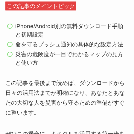
この記事のメイントピック
iPhone/Android別の無料ダウンロード手順
と初期設定
命を守るプッシュ通知の具体的な設定方法
災害の危険度が一目でわかるマップの見方
と使い方
この記事を最後まで読めば、ダウンロードから
日々の活用法までが明確になり、あなたとあな
たの大切な人を災害から守るための準備がすぐ
に整います。
ぜひこの機会に、キキクルを活用する第一歩を