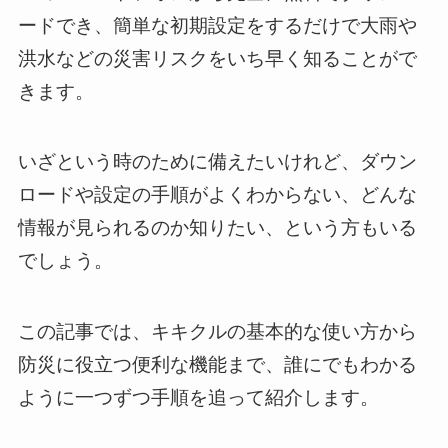
ードでき、簡単な初期設定をするだけで大雨や
洪水などの災害リスクをいち早く知ることがで
きます。
いざという時のために備えたいけれど、ダウン
ロードや設定の手順がよくわからない、どんな
情報が見られるのか知りたい、という方もいる
でしょう。
この記事では、キキクルの基本的な使い方から
防災に役立つ便利な機能まで、誰にでもわかる
ように一つずつ手順を追って紹介します。