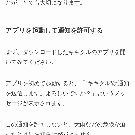
とが、とても大切になります。
アプリを起動して通知を許可する
まず、ダウンロードしたキキクルのアプリを開
いてみてください。
アプリを初めて起動すると、「”キキクル”は通知
を送信します。よろしいですか？」というメッ
セージが表示されます。
この通知を許可しないと、大雨などの危険が迫
ったときにお知らせが届きません。