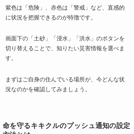
紫色は「危険」、赤色は「警戒」など、直感的
に状況を把握できるのが特徴です。
画面下の「土砂」「浸水」「洪水」のボタンを
切り替えることで、知りたい災害情報を選べま
す。
まずはご自身の住んでいる場所が、今どんな状
況なのかを確認してみましょう。
命を守るキキクルのプッシュ通知の設定