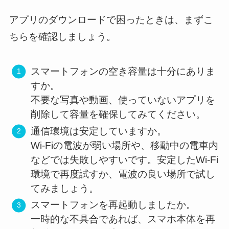
アプリのダウンロードで困ったときは、まずこ
ちらを確認しましょう。
スマートフォンの空き容量は十分にありま
すか。
不要な写真や動画、使っていないアプリを
削除して容量を確保してみてください。
通信環境は安定していますか。
Wi-Fiの電波が弱い場所や、移動中の電車内
などでは失敗しやすいです。安定したWi-Fi
環境で再度試すか、電波の良い場所で試し
てみましょう。
スマートフォンを再起動しましたか。
一時的な不具合であれば、スマホ本体を再