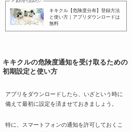
あわせて読みたい
キキクル【危険度分布】登録方法
と使い方｜アプリダウンロードは
無料
キキクルの危険度通知を受け取るための
初期設定と使い方
アプリをダウンロードしたら、いざという時に
備えて最初に設定を済ませておきましょう。
特に、スマートフォンの通知を許可しておくこ