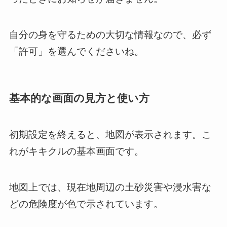
自分の身を守るための大切な情報なので、必ず
「許可」を選んでくださいね。
基本的な画面の見方と使い方
初期設定を終えると、地図が表示されます。こ
れがキキクルの基本画面です。
地図上では、現在地周辺の土砂災害や浸水害な
どの危険度が色で示されています。