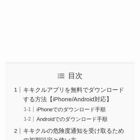
目次
キキクルアプリを無料でダウンロード
する方法【iPhone/Android対応】
iPhoneでのダウンロード手順
Androidでのダウンロード手順
キキクルの危険度通知を受け取るため