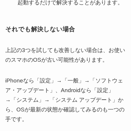
起動するだけで解決することがあります。
それでも解決しない場合
上記の3つを試しても改善しない場合は、お使い
のスマホのOSが古い可能性があります。
iPhoneなら「設定」→「一般」→「ソフトウェ
ア・アップデート」、Androidなら「設定」
→「システム」→「システム アップデート」か
ら、OSが最新の状態か確認してみるのも一つの
手です。