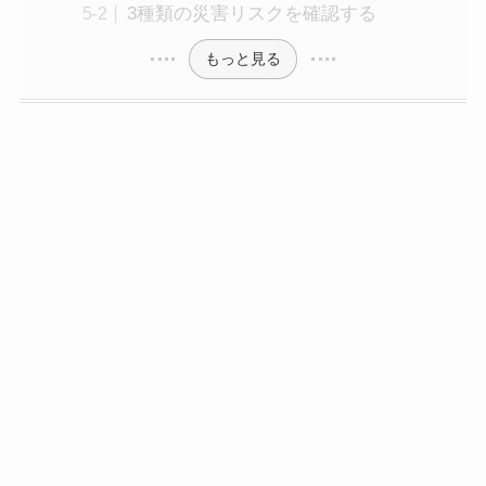
3種類の災害リスクを確認する
もっと見る