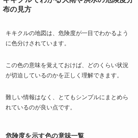
布の見方
キキクルの地図は、危険度が一目でわかるよう
に色分けされています。
この色の意味を覚えておけば、どのくらい状況
が切迫しているのかを正しく理解できます。
難しい情報はなく、とてもシンプルにまとめら
れているのが良い点です。
危険度を示す色の意味一覧