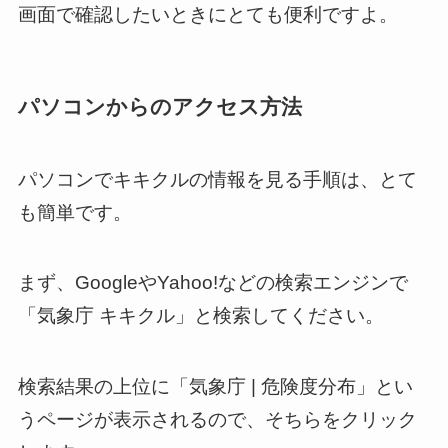
画面で確認したいときにとても便利ですよ。
パソコンからのアクセス方法
パソコンでキキクルの情報を見る手順は、とて
も簡単です。
まず、GoogleやYahoo!などの検索エンジンで
「気象庁 キキクル」と検索してください。
検索結果の上位に「気象庁 | 危険度分布」とい
うページが表示されるので、そちらをクリック