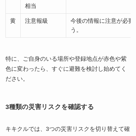
相当
黄
注意報級
今後の情報に注意が必要
う。
特に、ご自身のいる場所や登録地点が赤色や紫
色に変わったら、すぐに避難を検討し始めてく
ださい。
3種類の災害リスクを確認する
キキクルでは、3つの災害リスクを切り替えて確