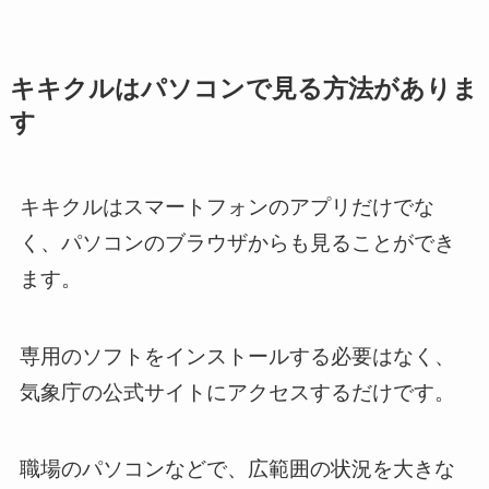
キキクルはパソコンで見る方法がありま
す
キキクルはスマートフォンのアプリだけでな
く、パソコンのブラウザからも見ることができ
ます。
専用のソフトをインストールする必要はなく、
気象庁の公式サイトにアクセスするだけです。
職場のパソコンなどで、広範囲の状況を大きな