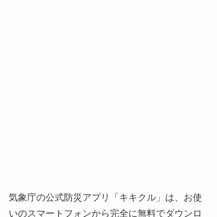
気象庁の公式防災アプリ「キキクル」は、お使
いのスマートフォンから完全に無料でダウンロ