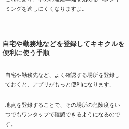
ミングを逃しにくくなりますよ。
自宅や勤務地などを登録してキキクルを
便利に使う手順
自宅や勤務先など、よく確認する場所を登録し
ておくと、アプリがもっと便利になります。
地点を登録することで、その場所の危険度をい
つでもワンタップで確認できるようになるので
す。