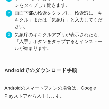
ンをタップして開きます。
画面下部の検索をタップし、検索窓に「キ
キクル」または「気象庁」と入力してくだ
さい。
気象庁のキキクルアプリが表示されたら、
「入手」ボタンをタップするとインストー
ルが始まります。
Androidでのダウンロード手順
Androidのスマートフォンの場合は、Google
Playストアから入手します。