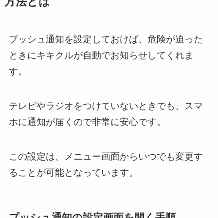
方法とは
プッシュ通知を設定しておけば、危険が迫った
ときにキキクルが自動でお知らせしてくれま
す。
テレビやラジオをつけていないときでも、スマ
ホに通知が届くので非常に安心です。
この設定は、メニュー画面からいつでも変更す
ることが可能となっています。
プッシュ通知の設定画面を開く手順