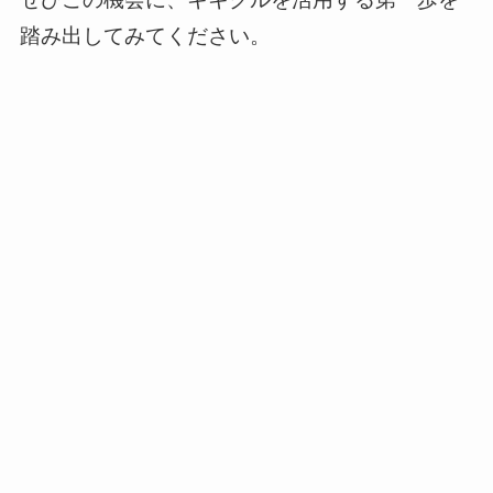
踏み出してみてください。