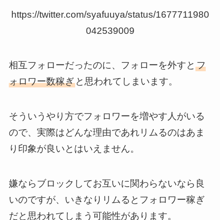
https://twitter.com/syafuuya/status/1677711980
042539009
相互フォローだったのに、フォローを外すと
フ
ォロワー数稼ぎ
と思われてしまいます。
そういうやり方でフォロワーを増やす人がいる
ので、実際はどんな理由であれリムるのはあま
り印象が良いとはいえません。
嫌ならブロックしてお互いに関わらないなら良
いのですが、いきなりリムるとフォロワー稼ぎ
だと思われてしまう可能性があります。