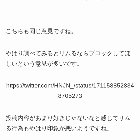
こちらも同じ意見ですね。
やはり調べてみるとリムるならブロックしてほ
しいという意見が多いです。
https://twitter.com/HNJN_/status/171158852834
8705273
投稿内容があまり好きじゃないなと感じてリム
る行為もやはり印象が悪いようですね。