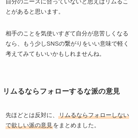
自分のニーズに合っていないと思えばリムるこ
とがあると思います。
相手のことを気使いすぎて自分が息苦しくなる
なら、もう少しSNSの繋がりをいい意味で軽く
考えてみてもいいかもしれませんね。
リムるならフォローするな派の意見
先ほどとは反対に、
リムるならフォローしない
で欲しい派の意見
をまとめました。