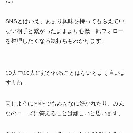
た。
SNSとはいえ、あまり興味を持ってもらえてい
ない相手と繋がったままより心機一転フォロー
を整理したくなる気持ちもわかります。
10人中10人に好かれることはないとよく言いま
すよね。
同じようにSNSでもみんなに好かれたり、みん
なのニーズに答えることは難しいと思います。