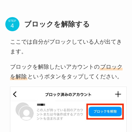
STEP
ブロックを解除する
ここでは自分がブロックしている人が出てき
ます。
ブロックを解除したいアカウントの
ブロック
を解除
というボタンをタップしてください。