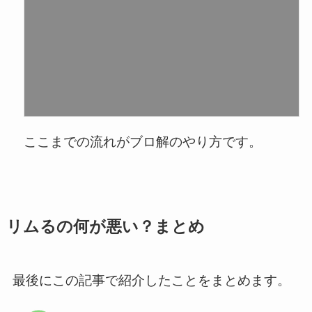
ここまでの流れがブロ解のやり方です。
リムるの何が悪い？まとめ
最後にこの記事で紹介したことをまとめます。