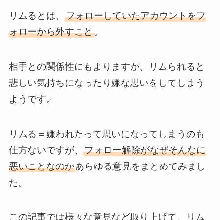
リムるとは、
フォローしていたアカウントをフ
ォローから外すこと
。
相手との関係性にもよりますが、リムられると
悲しい気持ちになったり嫌な思いをしてしまう
ようです。
リムる＝嫌われたって思いになってしまうのも
仕方ないですが、
フォロー解除がなぜそんなに
悪いことなのか
あらゆる意見をまとめてみまし
た。
この記事では様々な意見など取り上げて、リム