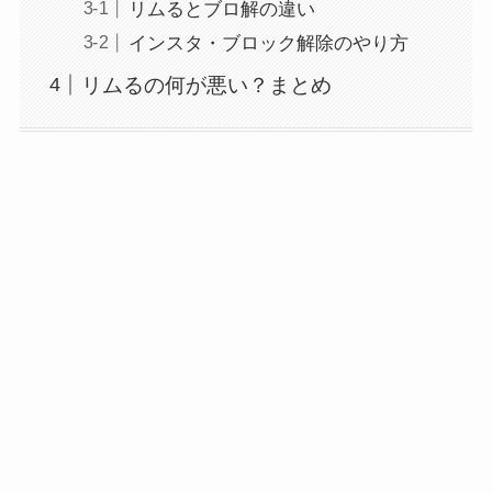
リムるとブロ解の違い
インスタ・ブロック解除のやり方
リムるの何が悪い？まとめ