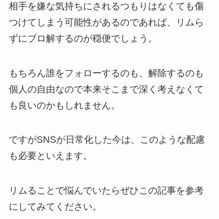
相手を嫌な気持ちにされるつもりはなくても傷
つけてしまう可能性があるのであれば、リムら
ずにブロ解するのが穏便でしょう。
もちろん誰をフォローするのも、解除するのも
個人の自由なので本来そこまで深く考えなくて
も良いのかもしれません。
ですがSNSが日常化した今は、このような配慮
も必要といえます。
リムることで悩んでいたらぜひこの記事を参考
にしてみてください。