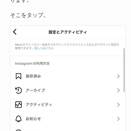
そこをタップ。