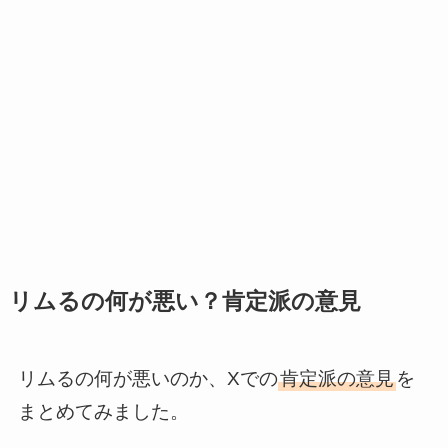
リムるの何が悪い？肯定派の意見
リムるの何が悪いのか、Xでの
肯定派の意見
を
まとめてみました。