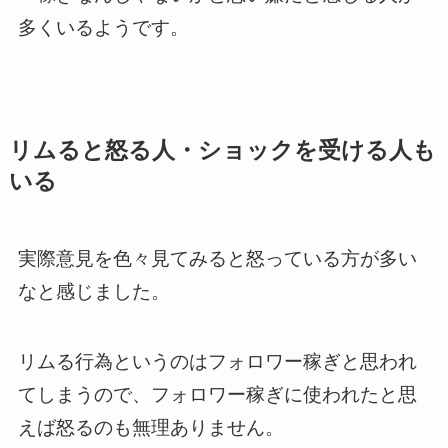
多くいるようです。
リムると怒る人・ショックを受ける人も
いる
実際意見を色々見てみると怒っている方が多い
なと感じました。
リムる行為というのはフォロワー稼ぎと思われ
てしまうので、フォロワー稼ぎに使われたと思
えば怒るのも無理ありません。