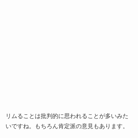
リムることは批判的に思われることが多いみた
いですね。もちろん肯定派の意見もあります。