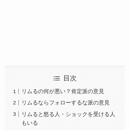
目次
リムるの何が悪い？肯定派の意見
リムるならフォローするな派の意見
リムると怒る人・ショックを受ける人
もいる