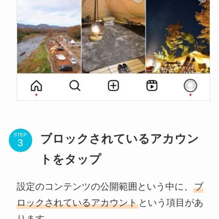
STEP
ブロックされているアカウン
トをタップ
設定のコンテンツの公開範囲という中に、
ブ
ロックされているアカウント
という項目があ
ります。