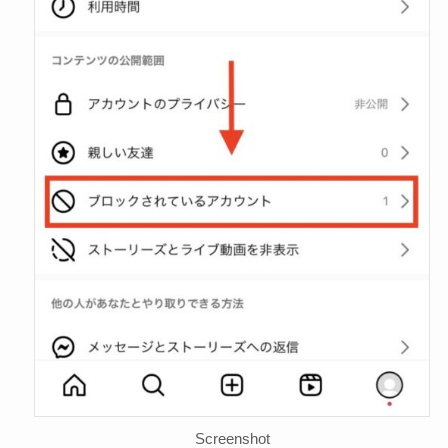
Screenshot