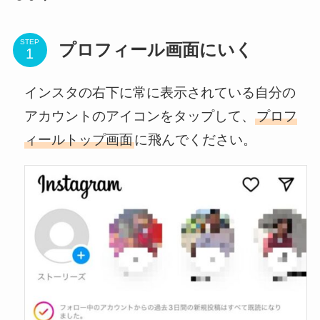
STEP
プロフィール画面にいく
インスタの右下に常に表示されている自分の
アカウントのアイコンをタップして、
プロフ
ィールトップ画面
に飛んでください。