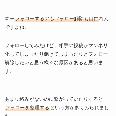
本来
フォローするのもフォロー解除も自由
なん
ですよね。
フォローしてみたけど、相手の投稿がマンネリ
化してしまったり飽きてしまったりとフォロー
解除したいと思う様々な原因があると思いま
す。
あまり絡みがないのに繋がっていたりすると、
フォローを整理する
という方が多くみられまし