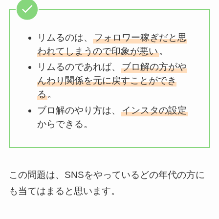
リムるのは、
フォロワー稼ぎだと思
われてしまうので印象が悪い
。
リムるのであれば、
ブロ解の方がや
んわり関係を元に戻すことができ
る
。
ブロ解のやり方は、
インスタの設定
からできる。
この問題は、SNSをやっているどの年代の方に
も当てはまると思います。