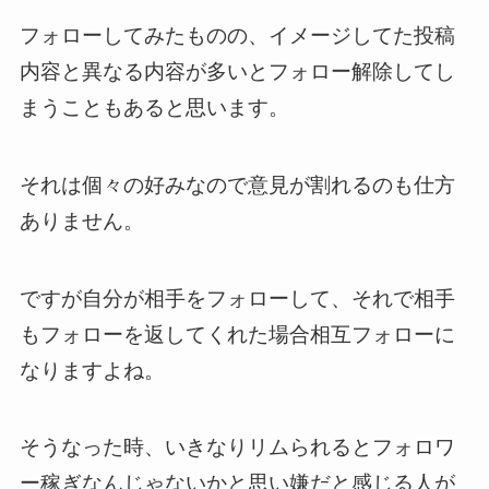
フォローしてみたものの、イメージしてた投稿
内容と異なる内容が多いとフォロー解除してし
まうこともあると思います。
それは個々の好みなので意見が割れるのも仕方
ありません。
ですが自分が相手をフォローして、それで相手
もフォローを返してくれた場合相互フォローに
なりますよね。
そうなった時、いきなりリムられるとフォロワ
ー稼ぎなんじゃないかと思い嫌だと感じる人が