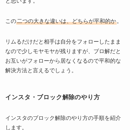
と思います。
この
二つの大きな違いは、どちらが平和的か
。
リムるだけだと相手は自分をフォローしたまま
なので少しモヤモヤが残りますが、ブロ解だと
お互いがフォローから居なくなるので平和的な
解決方法と言えるでしょう。
インスタ・ブロック解除のやり方
インスタのブロック解除のやり方の手順を紹介
します。