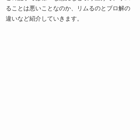
ることは悪いことなのか、リムるのとブロ解の
違いなど紹介していきます。