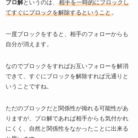
ブロ解
というのは、
相手を一時的にブロックし
てすぐにブロックを解除するということ
。
一度ブロックをすると、相手のフォローからも
自分が消えます。
なのでブロックをすればお互いフォローを解消
できて、すぐにブロックを解除すれば元通りと
いうことですね。
ただのブロックだと関係性が拗れる可能性があ
りますが、ブロ解であれば相手からも気付かれ
にくく、自然と関係性をなかったことに出来る