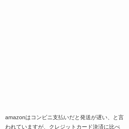
amazonはコンビニ支払いだと発送が遅い、と言
われていますが、クレジットカード決済に比べ