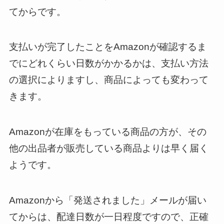
てからです。
支払いが完了したことをAmazonが確認するま
でにどれくらい日数がかかるかは、支払い方法
の選択によりますし、商品によっても変わって
きます。
Amazonが在庫をもっている商品の方が、その
他の出品者が販売している商品よりは早く届く
ようです。
Amazonから「発送されました」メールが届い
てからは、配達日数が一日程度ですので、正確