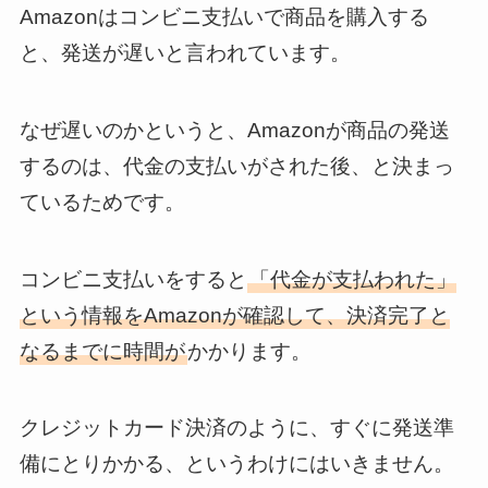
Amazonはコンビニ支払いで商品を購入する
と、発送が遅いと言われています。
なぜ遅いのかというと、Amazonが商品の発送
するのは、代金の支払いがされた後、と決まっ
ているためです。
コンビニ支払いをすると
「代金が支払われた」
という情報をAmazonが確認して、決済完了と
なるまでに時間が
かかります。
クレジットカード決済のように、すぐに発送準
備にとりかかる、というわけにはいきません。