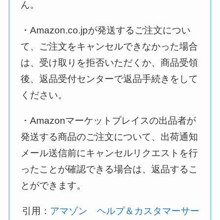
ん。
・Amazon.co.jpが発送するご注文につい
て、ご注文をキャンセルできなかった場合
は、受け取りを拒否いただくか、商品受領
後、返品受付センターで返品手続きをして
ください。
・Amazonマーケットプレイスの出品者が
発送する商品のご注文について、出荷通知
メール送信前にキャンセルリクエストを行
ったことが確認できる場合は、返品するこ
とができます。
引用：
アマゾン ヘルプ＆カスタマーサー