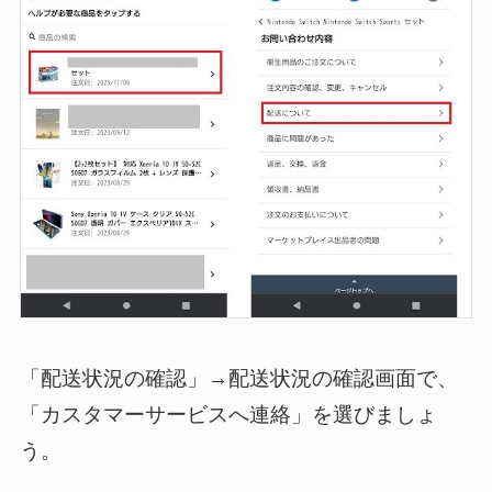
「配送状況の確認」→配送状況の確認画面で、
「カスタマーサービスへ連絡」を選びましょ
う。