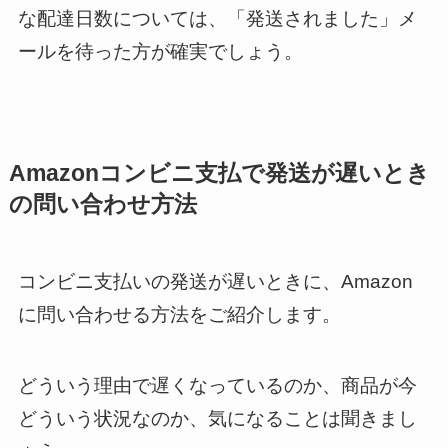
な配達日数については、「発送されました」メ
ールを待った方が確実でしょう。
Amazonコンビニ支払で発送が遅いとき
の問い合わせ方法
コンビニ支払いの発送が遅いときに、Amazon
に問い合わせる方法をご紹介します。
どういう理由で遅くなっているのか、商品が今
どういう状況なのか、気になることは聞きまし