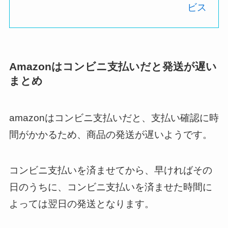
ビス
Amazonはコンビニ支払いだと発送が遅い
まとめ
amazonはコンビニ支払いだと、支払い確認に時
間がかかるため、商品の発送が遅いようです。
コンビニ支払いを済ませてから、早ければその
日のうちに、コンビニ支払いを済ませた時間に
よっては翌日の発送となります。