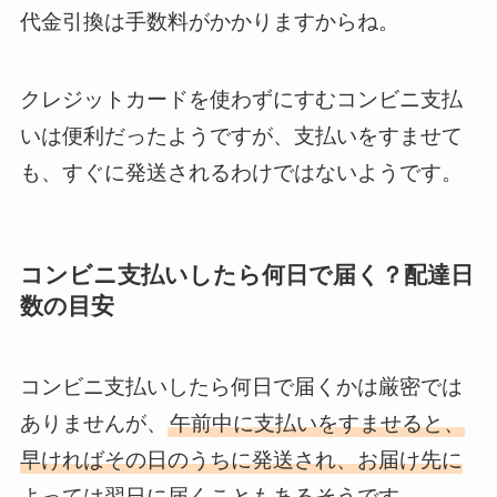
代金引換は手数料がかかりますからね。
クレジットカードを使わずにすむコンビニ支払
いは便利だったようですが、支払いをすませて
も、すぐに発送されるわけではないようです。
コンビニ支払いしたら何日で届く？配達日
数の目安
コンビニ支払いしたら何日で届くかは厳密では
ありませんが、
午前中に支払いをすませると、
早ければその日のうちに発送され、お届け先に
よっては翌日に届くこともあるそうです
。