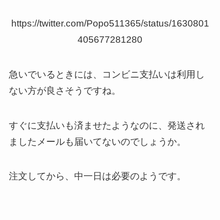
https://twitter.com/Popo511365/status/1630801
405677281280
急いでいるときには、コンビニ支払いは利用し
ない方が良さそうですね。
すぐに支払いも済ませたようなのに、発送され
ましたメールも届いてないのでしょうか。
注文してから、中一日は必要のようです。