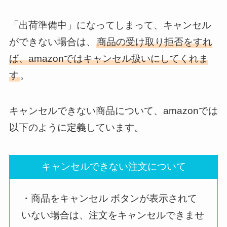
「出荷準備中」になってしまって、キャンセル
ができない場合は、
商品の受け取り拒否をすれ
ば、amazonではキャンセル扱いにしてくれま
す
。
キャンセルできない商品について、amazonでは
以下のように定義しています。
キャンセルできない注文について
・商品をキャンセル ボタンが表示されて
いない場合は、注文をキャンセルできませ