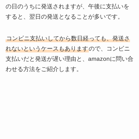
の日のうちに発送されますが、午後に支払いを
すると、翌日の発送となることが多いです。
コンビニ支払いしてから数日経っても、発送さ
れないというケースもあります
ので、コンビニ
支払いだと発送が遅い理由と、amazonに問い合
わせる方法をご紹介します。