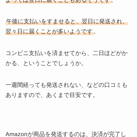
午後に支払いをすませると、翌日に発送され、
翌々日に届くことが多いようです
。
コンビニ支払いを済ませてから、二日ほどがか
かる、ということでしょうか。
一週間経っても発送されない、などの口コミも
ありますので、あくまで目安です。
Amazonが商品を発送するのは、決済が完了し