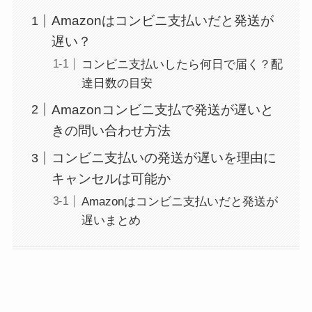
Amazonはコンビニ支払いだと発送が
遅い？
コンビニ支払いしたら何日で届く？配
達日数の目安
Amazonコンビニ支払で発送が遅いと
きの問い合わせ方法
コンビニ支払いの発送が遅いを理由に
キャンセルは可能か
Amazonはコンビニ支払いだと発送が
遅いまとめ