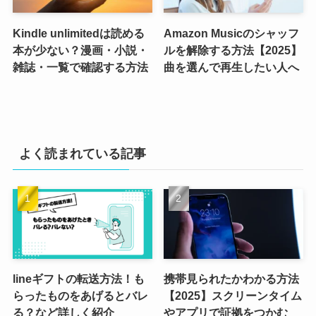
Kindle unlimitedは読める
Amazon Musicのシャッフ
本が少ない？漫画・小説・
ルを解除する方法【2025】
雑誌・一覧で確認する方法
曲を選んで再生したい人へ
よく読まれている記事
lineギフトの転送方法！も
携帯見られたかわかる方法
らったものをあげるとバレ
【2025】スクリーンタイム
る？など詳しく紹介
やアプリで証拠をつかむ