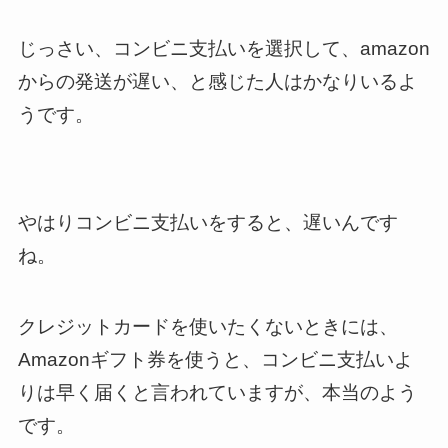
じっさい、コンビニ支払いを選択して、amazon
からの発送が遅い、と感じた人はかなりいるよ
うです。
やはりコンビニ支払いをすると、遅いんです
ね。
クレジットカードを使いたくないときには、
Amazonギフト券を使うと、コンビニ支払いよ
りは早く届くと言われていますが、本当のよう
です。