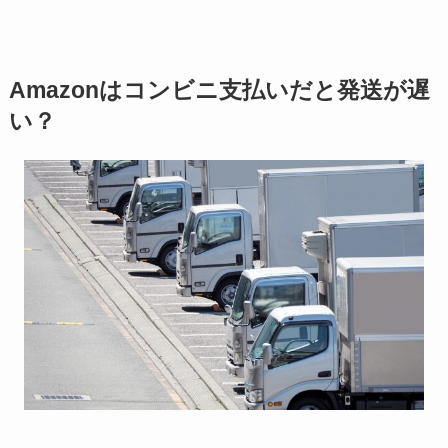
Amazonはコンビニ支払いだと発送が遅
い？