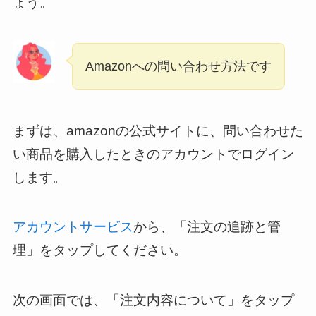
ょう。
Amazonへの問い合わせ方法です
まずは、amazonの公式サイトに、問い合わせた
い商品を購入したときのアカウントでログイン
します。
アカウントサービス
から、「注文の追跡と管
理」をタップしてください。
次の画面では、「注文内容について」をタップ