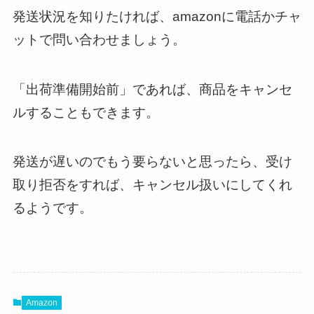
発送状況を知りたければ、amazonに電話かチャ
ットで問い合わせましょう。
「出荷準備開始前」であれば、商品をキャンセ
ルすることもできます。
発送が遅いのでもう要らないと思ったら、受け
取り拒否をすれば、キャンセル扱いにしてくれ
るようです。
Amazon