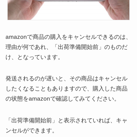
amazonで商品の購入をキャンセルできるのは、
理由が何であれ、「出荷準備開始前」のものだ
け、となっています。
発送されるのが遅いと、その商品はキャンセル
したくなることもありますので、購入した商品
の状態をamazonで確認してみてください。
「出荷準備開始前」と表示されていれば、キャ
ンセルができます。