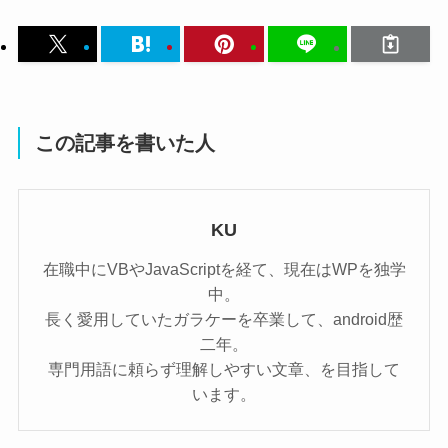
この記事を書いた人
KU
在職中にVBやJavaScriptを経て、現在はWPを独学
中。
長く愛用していたガラケーを卒業して、android歴
二年。
専門用語に頼らず理解しやすい文章、を目指して
います。