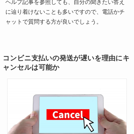
ヘルプ記事を参照しても、自分の聞きたい答え
に辿り着けないことも多いですので、電話かチ
ャットで質問する方が良いでしょう。
コンビニ支払いの発送が遅いを理由にキ
ャンセルは可能か