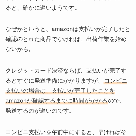
ると、確かに遅いようです。
なぜかというと、amazonは支払いが完了したと
確認のとれた商品でなければ、出荷作業を始め
ないから。
クレジットカード決済ならば、支払いが完了す
るとすぐに発送準備にかかりますが、
コンビニ
支払いの場合は、支払いが完了したことを
amazonが確認するまでに時間がかかる
ので、
発送するのが遅いのです。
コンビニ支払いを午前中にすると、早ければそ