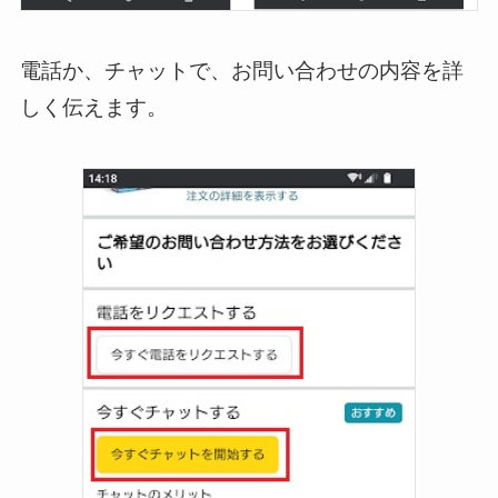
電話か、チャットで、お問い合わせの内容を詳
しく伝えます。