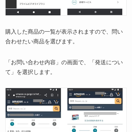
購入した商品の一覧が表示されますので、問い
合わせたい商品を選びます。
「お問い合わせ内容」の画面で、「発送につい
て」を選択します。