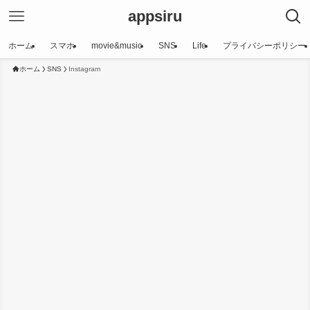
appsiru
ホーム
スマホ
movie&music
SNS
Life
プライバシーポリシー
ホーム
SNS
Instagram