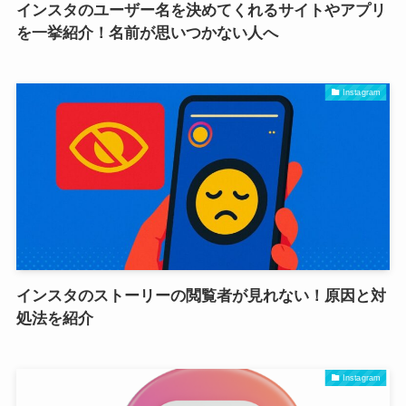
インスタのユーザー名を決めてくれるサイトやアプリ
を一挙紹介！名前が思いつかない人へ
Instagram
インスタのストーリーの閲覧者が見れない！原因と対
処法を紹介
Instagram