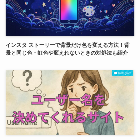
インスタ ストーリーで背景だけ色を変える方法！背
景と同じ色・虹色や変えれないときの対処法も紹介
Instagram