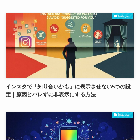
Instagram
インスタで「知り合いかも」に表示させない5つの設
定｜原因とバレずに非表示にする方法
Instagram