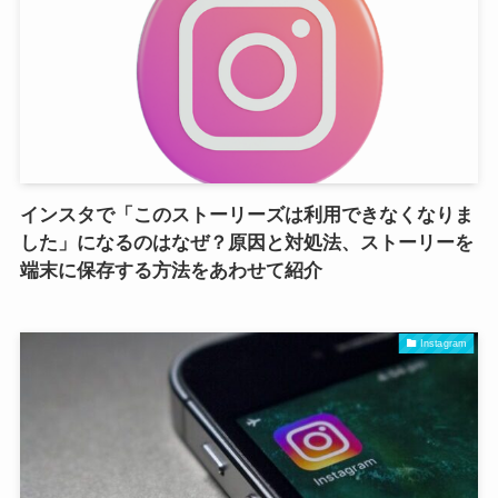
インスタで「このストーリーズは利用できなくなりま
した」になるのはなぜ？原因と対処法、ストーリーを
端末に保存する方法をあわせて紹介
Instagram