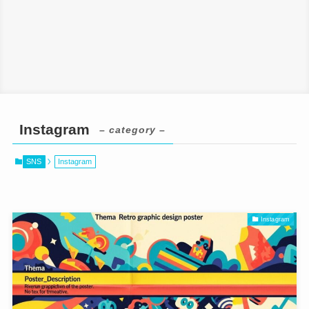
Instagram
– category –
SNS
Instagram
Instagram