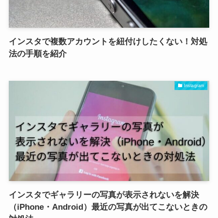
インスタで複数アカウントを紐付けしたくない！対処
法の手順を紹介
Instagram
インスタでギャラリーの写真が表示されないを解決
（iPhone・Android）最近の写真が出てこないときの