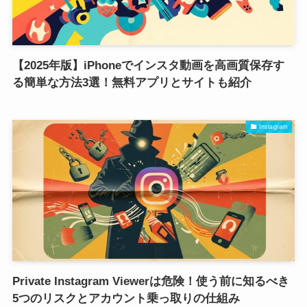
【2025年版】iPhoneでインスタ動画を高画質保存す
る簡単な方法3選！無料アプリとサイトも紹介
Instagram
Private Instagram Viewerは危険！使う前に知るべき
5つのリスクとアカウント乗っ取りの仕組み