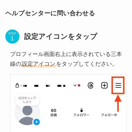
ヘルプセンターに問い合わせる
STEP
設定アイコンをタップ
プロフィール画面右上に表示されている三本
線の
設定アイコン
をタップしてください。