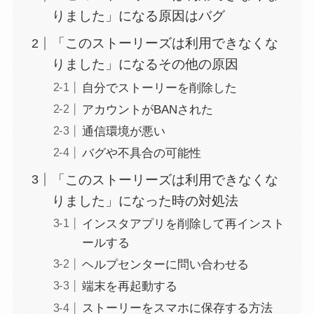
りました」になる原因はバグ
「このストーリーズは利用できなくな
りました」になるその他の原因
自分でストーリーを削除した
アカウントがBANされた
通信環境が悪い
バグや不具合の可能性
「このストーリーズは利用できなくな
りました」になった時の対処法
インスタアプリを削除して再インスト
ールする
ヘルプセンターに問い合わせる
端末を再起動する
ストーリーをスマホに保存する方法