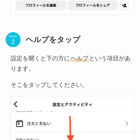
STEP
ヘルプをタップ
設定を開くと下の方に
ヘルプ
という項目があ
ります。
そこをタップしてください。