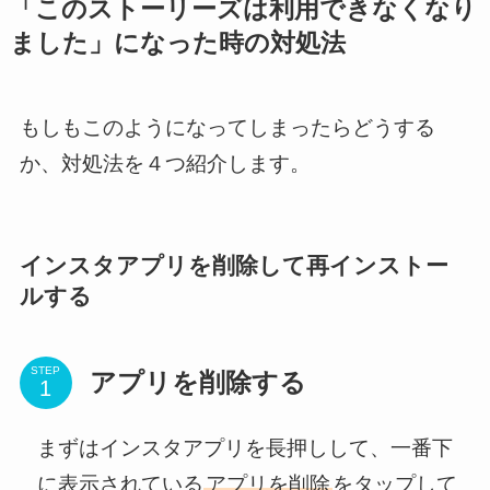
「このストーリーズは利用できなくなり
ました」になった時の対処法
もしもこのようになってしまったらどうする
か、対処法を４つ紹介します。
インスタアプリを削除して再インストー
ルする
STEP
アプリを削除する
まずはインスタアプリを長押しして、一番下
に表示されている
アプリを削除
をタップして