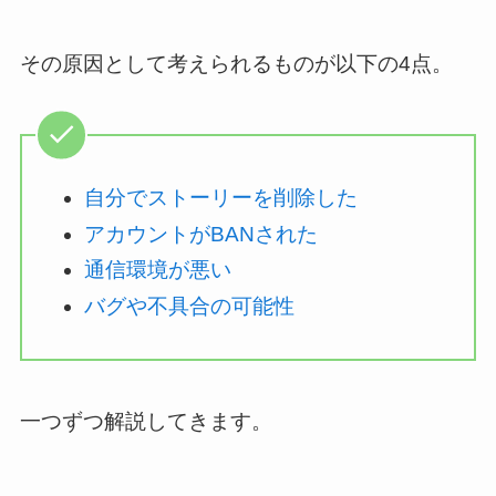
その原因として考えられるものが以下の4点。
自分でストーリーを削除した
アカウントがBANされた
通信環境が悪い
バグや不具合の可能性
一つずつ解説してきます。