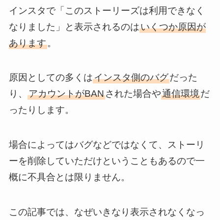
インスタで「このストーリーズは利用できなく
なりました」と表示されるのは
いくつか原因が
あります
。
原因としての多くは
インスタ側のバグ
だった
り、
アカウントがBAN
された場合や
通信環境
だ
ったりします。
場合によってはバグなどではなくて、ストーリ
ーを削除していただけということもあるので一
概に不具合とは限りません。
この記事では、なぜいきなり表示されなくなっ