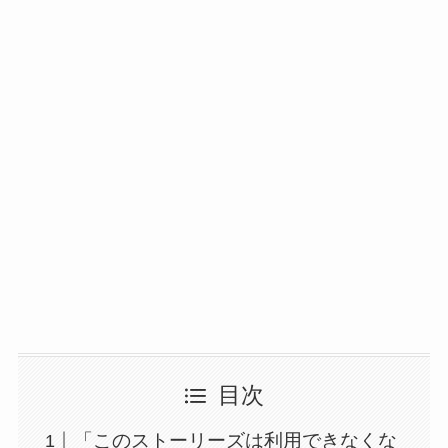
目次
「このストーリーズは利用できなくな