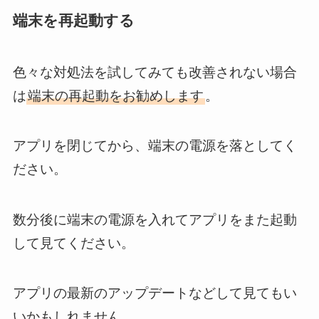
端末を再起動する
色々な対処法を試してみても改善されない場合
は
端末の再起動をお勧めします
。
アプリを閉じてから、端末の電源を落としてく
ださい。
数分後に端末の電源を入れてアプリをまた起動
して見てください。
アプリの最新のアップデートなどして見てもい
いかもしれません。