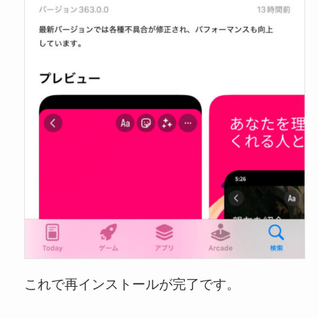
これで再インストールが完了です。