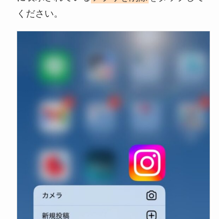
ください。