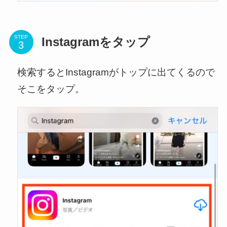
STEP
Instagramをタップ
検索するとInstagramがトップに出てくるので
そこをタップ。