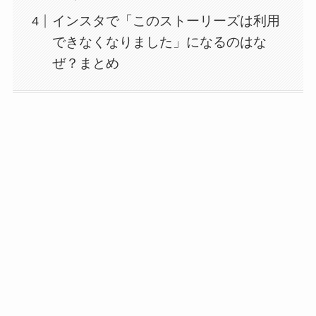
インスタで「このストーリーズは利用
できなくなりました」になるのはな
ぜ？まとめ