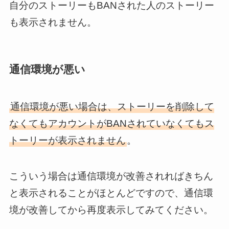
自分のストーリーもBANされた人のストーリー
も表示されません。
通信環境が悪い
通信環境が悪い場合は、ストーリーを削除して
なくてもアカウントがBANされていなくてもス
トーリーが表示されません
。
こういう場合は通信環境が改善されればきちん
と表示されることがほとんどですので、通信環
境が改善してから再度表示してみてください。