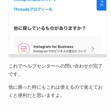
これでヘルプセンターへの問い合わせが完了
です。
他に困った時にもこれは使えるので覚えてお
くと便利だと思いますよ。