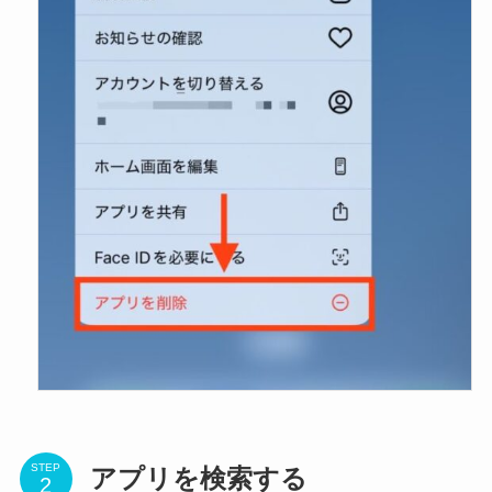
STEP
アプリを検索する