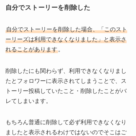
自分でストーリーを削除した
自分でストーリーを削除した場合、「このスト
ーリーズは利用できなくなりました」と表示さ
れることがあります
。
削除したにも関わらず、利用できなくなりまし
たとフォロワーに表示されてしまうことで、ス
トーリー投稿していたこと・削除したことがバ
レてしまいます。
もちろん普通に削除して必ず利用できなくなり
ましたと表示されるわけではないのでそこはご