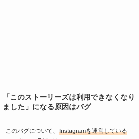
「このストーリーズは利用できなくなり
ました」になる原因はバグ
このバグについて、
Instagramを運営している