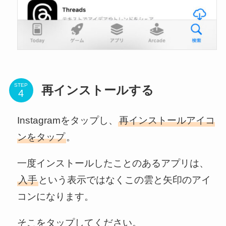
STEP
再インストールする
Instagramをタップし、
再インストールアイコ
ンをタップ
。
一度インストールしたことのあるアプリは、
入手
という表示ではなくこの雲と矢印のアイ
コンになります。
そこをタップしてください。