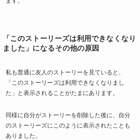
ます。
「このストーリーズは利用できなくなり
ました」になるその他の原因
私も普通に友人のストーリーを見ていると、
「このストーリーズは利用できなくなりまし
た」と表示されることがたまにあります。
同様に自分がストーリーを削除した後に、自分
のストーリーズにこのように表示されたことも
ありました。