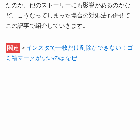
たのか、他のストーリーにも影響があるのかな
ど、こうなってしまった場合の対処法も併せて
この記事で紹介していきます。
関連
＞
インスタで一枚だけ削除ができない！ゴ
ミ箱マークがないのはなぜ