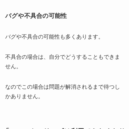
バグや不具合の可能性
バグや不具合の可能性も多くあります。
不具合の場合は、自分でどうすることもできま
せん。
なのでこの場合は問題が解消されるまで待つし
かありません。