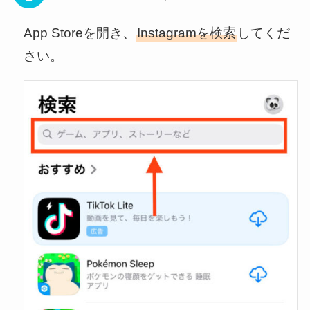
App Storeを開き、
Instagramを検索
してくだ
さい。