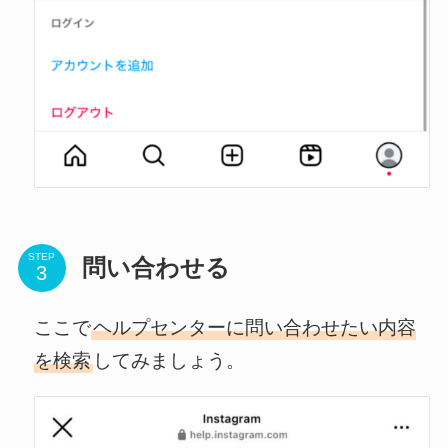
STEP
問い合わせる
ここで
ヘルプセンターに問い合わせたい内容
を検索
してみましょう。