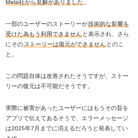
Meta社から見解がありました
。
一部のユーザーのストーリーが
技術的な影響を
受けた為もう利用できません
と表示され、さら
にその
ストーリーは復元ができません
とのこ
と。
この問題自体は改善されたそうですが、ストー
リーの復元は不可能だそうです。
実際に被害があったユーザーにはもうその旨を
アプリで伝えてあるそうで、エラーメッセージ
は2025年7月までに消えるだろうと発表してい