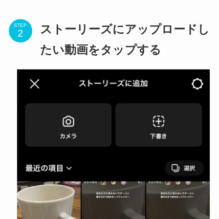
STEP
ストーリーズにアップロードし
たい動画をタップする