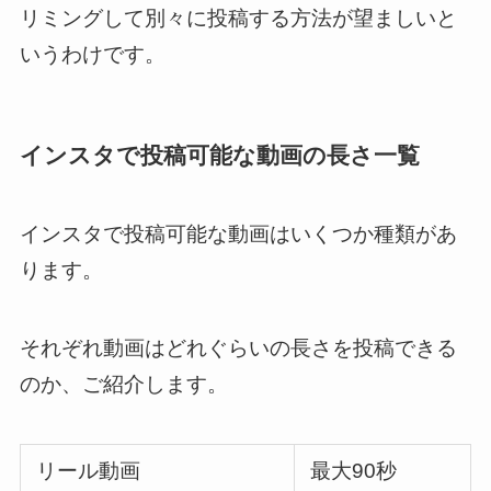
リミングして別々に投稿する方法が望ましいと
いうわけです。
インスタで投稿可能な動画の長さ一覧
インスタで投稿可能な動画はいくつか種類があ
ります。
それぞれ動画はどれぐらいの長さを投稿できる
のか、ご紹介します。
リール動画
最大90秒