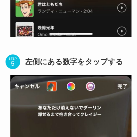
STEP
左側にある数字をタップする