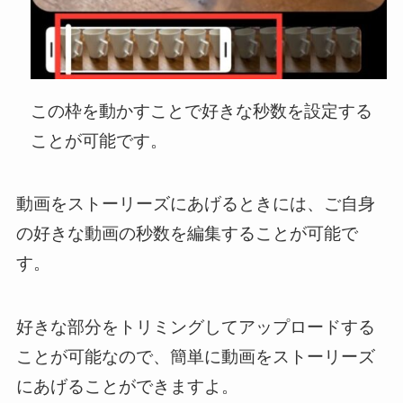
この枠を動かすことで好きな秒数を設定する
ことが可能です。
動画をストーリーズにあげるときには、ご自身
の好きな動画の秒数を編集することが可能で
す。
好きな部分をトリミングしてアップロードする
ことが可能なので、簡単に動画をストーリーズ
にあげることができますよ。