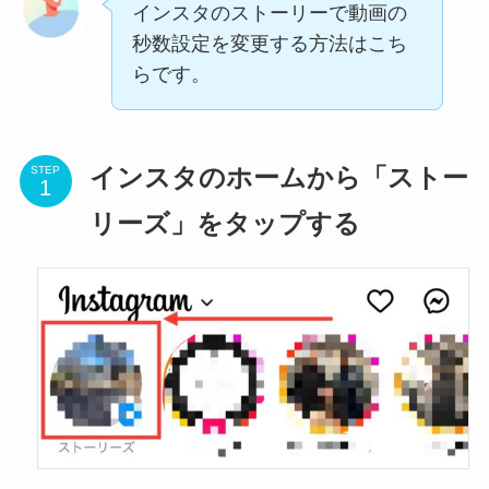
インスタのストーリーで動画の
秒数設定を変更する方法はこち
らです。
STEP
インスタのホームから「ストー
リーズ」をタップする