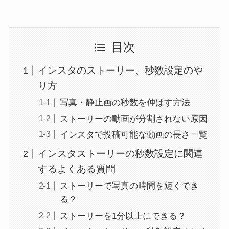
目次
インスタのストーリー、秒数設定のや
り方
写真・静止画の秒数を伸ばす方法
ストーリーの動画が分割されない原因
インスタで投稿可能な動画の長さ一覧
インスタストーリーの秒数設定に関連
するよくある質問
ストーリーで写真の時間を短くでき
る？
ストーリーを1分以上にできる？