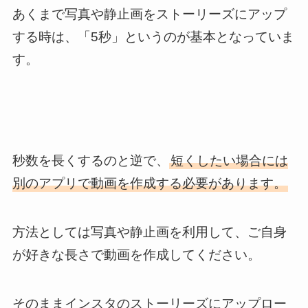
あくまで写真や静止画をストーリーズにアップ
する時は、「5秒」というのが基本となっていま
す。
秒数を長くするのと逆で、
短くしたい場合には
別のアプリで動画を作成する必要があります。
方法としては写真や静止画を利用して、ご自身
が好きな長さで動画を作成してください。
そのままインスタのストーリーズにアップロー