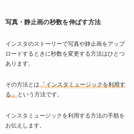
写真・静止画の秒数を伸ばす方法
インスタのストーリーで写真や静止画をアップ
ロードするときに秒数を変更する方法はひとつ
あります。
その方法とは
「インスタミュージックを利用す
る」
という方法です。
インスタミュージックを利用する方法の手順を
お伝えします。