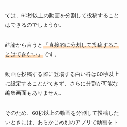
では、60秒以上の動画を分割して投稿すること
はできるのでしょうか。
結論から言うと
「直接的に分割して投稿するこ
とはできない」
です。
動画を投稿する際に登場する白い枠は60秒以上
に設定することができず、さらに分割が可能な
編集画面もありません。
そのため、60秒以上の動画を分割して投稿した
いときには、あらかじめ別のアプリで動画をト