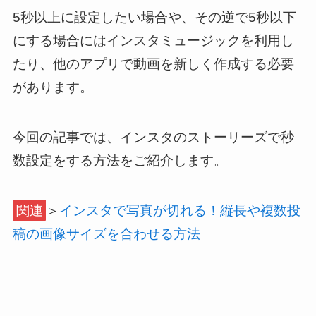
5秒以上に設定したい場合や、その逆で5秒以下
にする場合にはインスタミュージックを利用し
たり、他のアプリで動画を新しく作成する必要
があります。
今回の記事では、インスタのストーリーズで秒
数設定をする方法をご紹介します。
関連
＞
インスタで写真が切れる！縦長や複数投
稿の画像サイズを合わせる方法