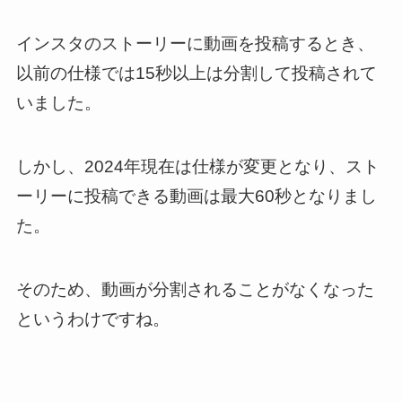
インスタのストーリーに動画を投稿するとき、
以前の仕様では15秒以上は分割して投稿されて
いました。
しかし、2024年現在は仕様が変更となり、スト
ーリーに投稿できる動画は最大60秒となりまし
た。
そのため、動画が分割されることがなくなった
というわけですね。