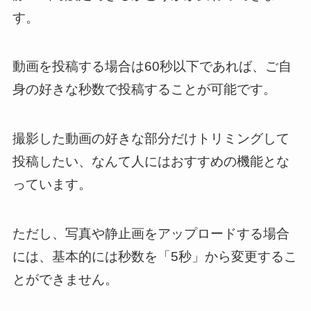
す。
動画を投稿する場合は60秒以下であれば、ご自
身の好きな秒数で投稿することが可能です。
撮影した動画の好きな部分だけトリミングして
投稿したい、なんて人にはおすすめの機能とな
っています。
ただし、写真や静止画をアップロードする場合
には、基本的には秒数を「5秒」から変更するこ
とができません。