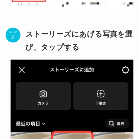
STEP
ストーリーズにあげる写真を選
び、タップする