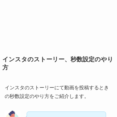
インスタのストーリー、秒数設定のやり
方
インスタのストーリーにて動画を投稿するとき
の秒数設定のやり方をご紹介します。