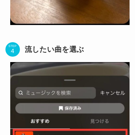
STEP
流したい曲を選ぶ