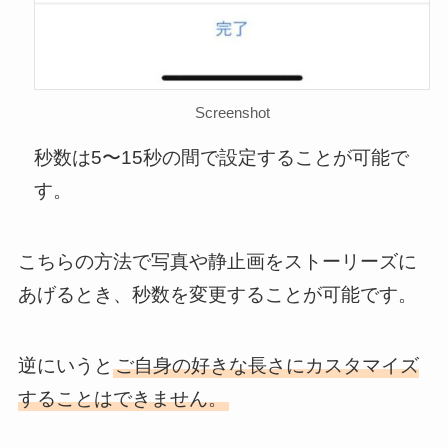
Screenshot
秒数は5〜15秒の間で設定することが可能で
す。
こちらの方法で写真や静止画をストーリーズに
あげるとき、秒数を変更することが可能です。
逆にいうと
ご自身の好きな長さにカスタマイズ
することはできません。