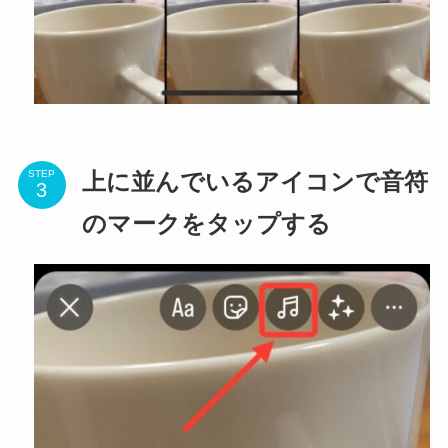
STEP
上に並んでいるアイコンで音符
のマークをタップする