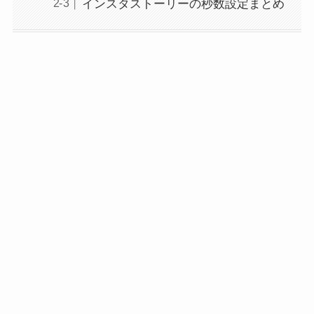
インスタストーリーの秒数設定まとめ