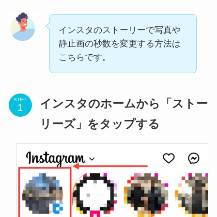
インスタのストーリーで写真や
静止画の秒数を変更する方法は
こちらです。
STEP
インスタのホームから「ストー
リーズ」をタップする