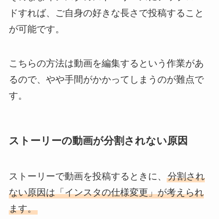
ドすれば、ご自身の好きな長さで投稿すること
が可能です。
こちらの方法は動画を編集するという作業があ
るので、やや手間がかかってしまうのが難点で
す。
ストーリーの動画が分割されない原因
ストーリーで動画を投稿するときに、
分割され
ない原因は「インスタの仕様変更」が考えられ
ます。