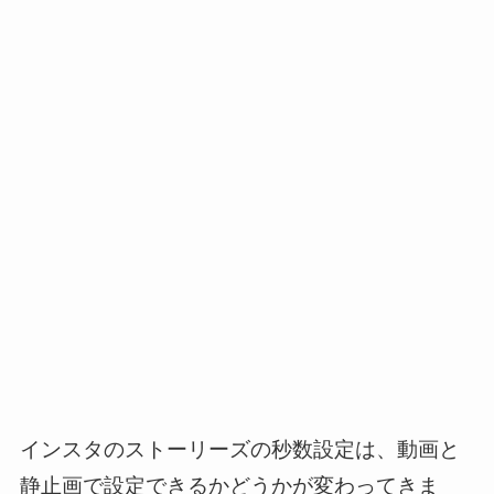
インスタのストーリーズの秒数設定は、動画と
静止画で設定できるかどうかが変わってきま