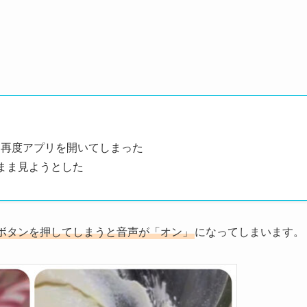
し再度アプリを開いてしまった
まま見ようとした
ボタンを押してしまうと音声が「オン」
になってしまいます。