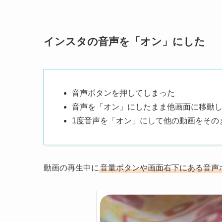
インスタの音声を「オン」にした
音声ボタンを押してしまった
音声を「オン」にしたまま他画面に移動
1度音声を「オン」にして他の動画をその
動画の再生中に
音量ボタンや画面右下にある音声