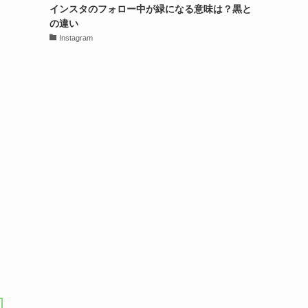
インスタのフォロー中が緑になる意味は？黒と
の違い
Instagram