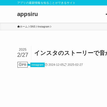
アプリの最新情報を知ることができるサイト
appsiru
ホーム
SNS
Instagram
2025
インスタのストーリーで音
2/27
PR
2024-12-05
2025-02-27
Instagram