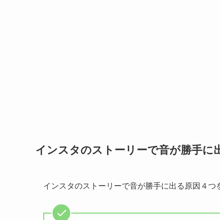
インスタのストーリーで音が勝手に
インスタのストーリーで音が勝手に出る原因４つ