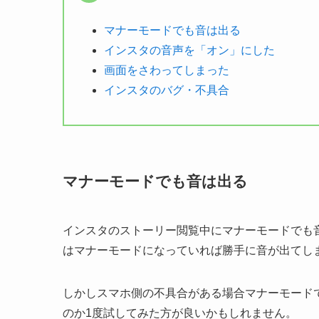
マナーモードでも音は出る
インスタの音声を「オン」にした
画面をさわってしまった
インスタのバグ・不具合
マナーモードでも音は出る
インスタのストーリー閲覧中にマナーモードでも
はマナーモードになっていれば勝手に音が出てし
しかしスマホ側の不具合がある場合マナーモード
のか1度試してみた方が良いかもしれません。