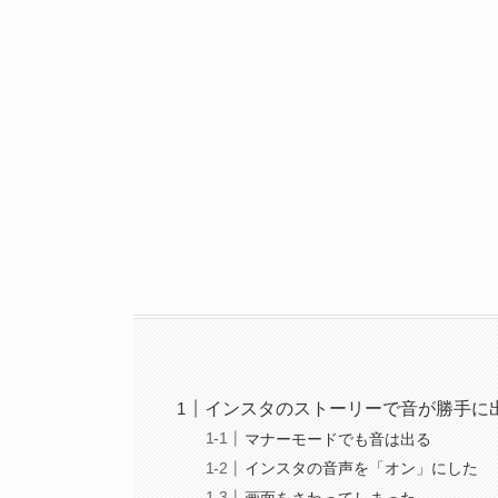
インスタのストーリーで音が勝手に
マナーモードでも音は出る
インスタの音声を「オン」にした
画面をさわってしまった