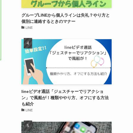
グループLINEから個人ラインは失礼？やり方と
個別に連絡するときのマナー
LINE
lineビデオ通話「ジェスチャーでリアクショ
ン」で風船が！種類ややり方、オフにする方法
も紹介
LINE