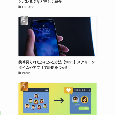
とバレる？など詳しく紹介
LINEギフト
携帯見られたかわかる方法【2025】スクリーン
タイムやアプリで証拠をつかむ
iphone