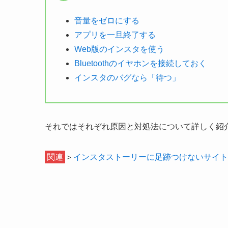
音量をゼロにする
アプリを一旦終了する
Web版のインスタを使う
Bluetoothのイヤホンを接続しておく
インスタのバグなら「待つ」
それではそれぞれ原因と対処法について詳しく紹
関連
＞
インスタストーリーに足跡つけないサイト