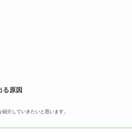
出る原因
を紹介していきたいと思います。