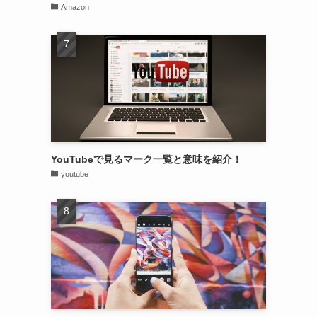
Amazon
YouTubeで見るマーク一覧と意味を紹介！
youtube