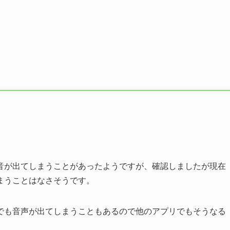
音が出てしまうことがあったようですが、確認しましたが現在
まうことはなさそうです。
でも音声が出てしまうこともあるので他のアプリでもそうなる