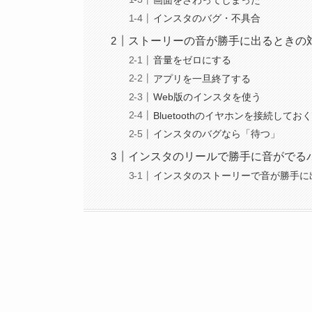
インスタのバグ・不具合
ストーリーの音が勝手に出るときの
音量をゼロにする
アプリを一旦終了する
Web版のインスタを使う
Bluetoothのイヤホンを接続してお
インスタのバグなら「待つ」
インスタのリールで勝手に音がでる
インスタのストーリーで音が勝手に