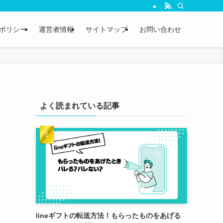
ポリシー
運営者情報
サイトマップ
お問い合わせ
よく読まれている記事
lineギフトの転送方法！もらったものをあげる